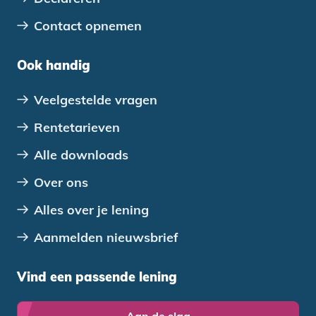
Contact opnemen
Ook handig
Veelgestelde vragen
Rentetarieven
Alle downloads
Over ons
Alles over je lening
Aanmelden nieuwsbrief
Vind een passende lening
Aan de slag