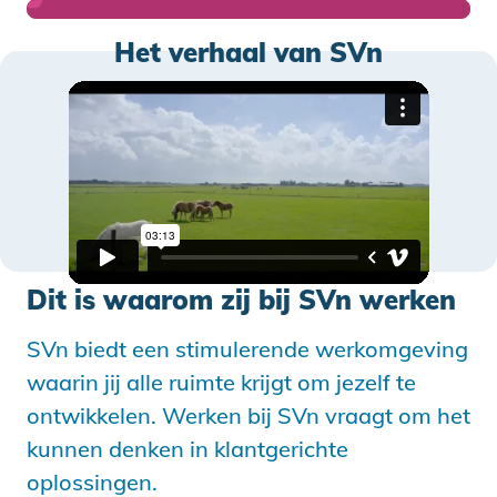
Het verhaal van SVn
Dit is waarom zij bij SVn werken
SVn biedt een stimulerende werkomgeving
waarin jij alle ruimte krijgt om jezelf te
ontwikkelen. Werken bij SVn vraagt om het
kunnen denken in klantgerichte
oplossingen.