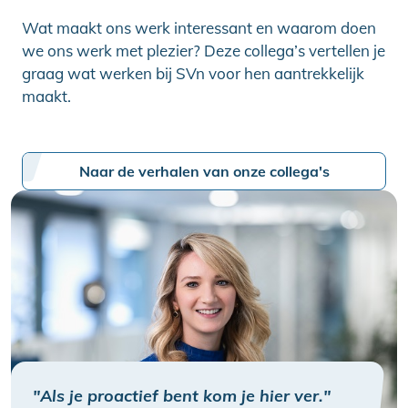
Wat maakt ons werk interessant en waarom doen
we ons werk met plezier? Deze collega’s vertellen je
graag wat werken bij SVn voor hen aantrekkelijk
maakt.
Naar de verhalen van onze collega's
"Als je proactief bent kom je hier ver."