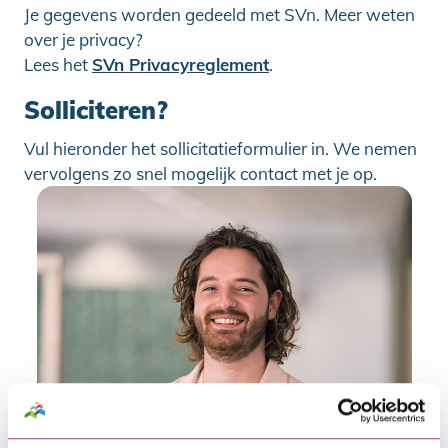
Je gegevens worden gedeeld met SVn. Meer weten
over je privacy?
Lees het
SVn Privacyreglement
.
Solliciteren
?
Vul hieronder het sollicitatieformulier in. We nemen
vervolgens zo snel mogelijk contact met je op.