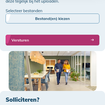
deze tegelijk bij het uploaden.
Selecteer bestanden
Bestand(en) kiezen
Solliciteren?