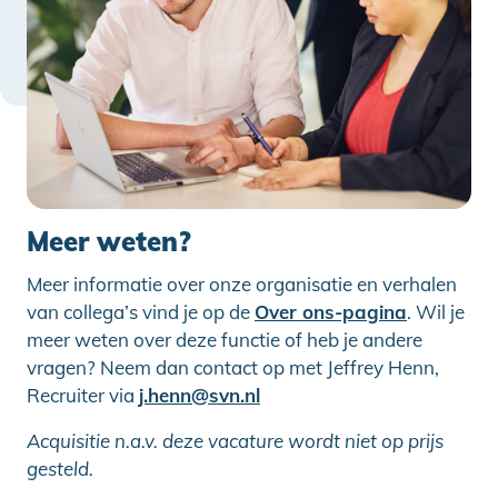
Meer weten?
Meer informatie over onze organisatie en verhalen
van collega’s vind je op de
Over ons-pagina
. Wil je
meer weten over deze functie of heb je andere
vragen? Neem dan contact op met Jeffrey Henn,
Recruiter via
j.henn@svn.nl
Acquisitie n.a.v. deze vacature wordt niet op prijs
gesteld.