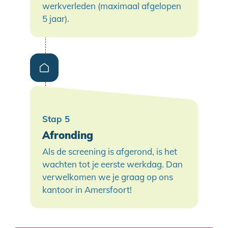
werkverleden (maximaal afgelopen
5 jaar).
Afronding
Als de screening is afgerond, is het
wachten tot je eerste werkdag. Dan
verwelkomen we je graag op ons
kantoor in Amersfoort!