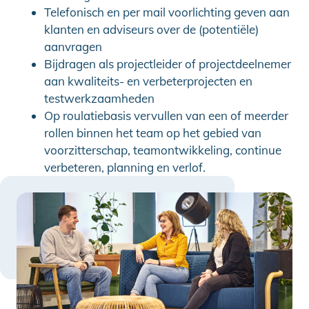
Telefonisch en per mail voorlichting geven aan
klanten en adviseurs over de (potentiële)
aanvragen
Bijdragen als projectleider of projectdeelnemer
aan kwaliteits- en verbeterprojecten en
testwerkzaamheden
Op roulatiebasis vervullen van een of meerder
rollen binnen het team op het gebied van
voorzitterschap, teamontwikkeling, continue
verbeteren, planning en verlof.