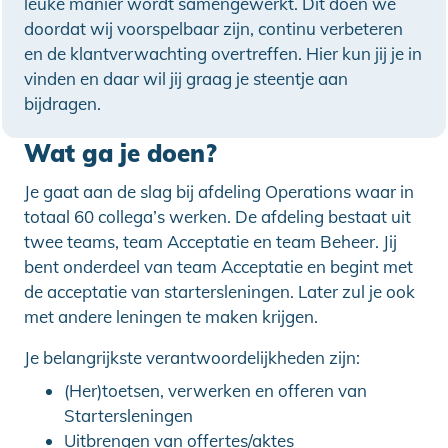
leuke manier wordt samengewerkt. Dit doen we
doordat wij voorspelbaar zijn, continu verbeteren
en de klantverwachting overtreffen. Hier kun jij je in
vinden en daar wil jij graag je steentje aan
bijdragen.
Wat ga je doen?
Je gaat aan de slag bij afdeling Operations waar in
totaal 60 collega’s werken. De afdeling bestaat uit
twee teams, team Acceptatie en team Beheer. Jij
bent onderdeel van team Acceptatie en begint met
de acceptatie van startersleningen. Later zul je ook
met andere leningen te maken krijgen.
Je belangrijkste verantwoordelijkheden zijn:
(Her)toetsen, verwerken en offeren van
Startersleningen
Uitbrengen van offertes/aktes