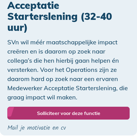
Acceptatie
Starterslening (32-40
uur)
SVn wil méér maatschappelijke impact
creëren en is daarom op zoek naar
collega’s die hen hierbij gaan helpen én
versterken. Voor het Operations zijn ze
daarom hard op zoek naar een ervaren
Medewerker Acceptatie Starterslening, die
graag impact wil maken.
Solliciteer voor deze functie
Mail je motivatie en cv