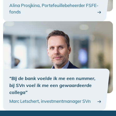
Alina Prosjkina, Portefeuillebeheerder FSFE-
fonds
“Bij de bank voelde ik me een nummer,
bij SVn voel ik me een gewaardeerde
collega”
Marc Letschert, investmentmanager SVn