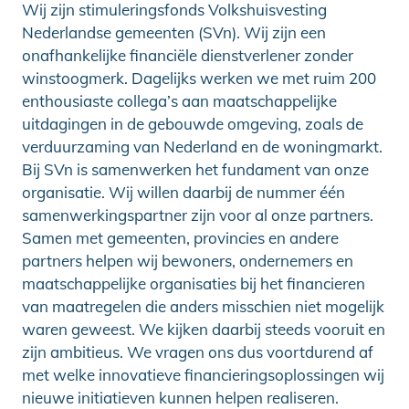
Wij zijn stimuleringsfonds Volkshuisvesting
Nederlandse gemeenten (SVn). Wij zijn een
onafhankelijke financiële dienstverlener zonder
winstoogmerk. Dagelijks werken we met ruim 200
enthousiaste collega’s aan maatschappelijke
uitdagingen in de gebouwde omgeving, zoals de
verduurzaming van Nederland en de woningmarkt.
Bij SVn is samenwerken het fundament van onze
organisatie. Wij willen daarbij de nummer één
samenwerkingspartner zijn voor al onze partners.
Samen met gemeenten, provincies en andere
partners helpen wij bewoners, ondernemers en
maatschappelijke organisaties bij het financieren
van maatregelen die anders misschien niet mogelijk
waren geweest. We kijken daarbij steeds vooruit en
zijn ambitieus. We vragen ons dus voortdurend af
met welke innovatieve financieringsoplossingen wij
nieuwe initiatieven kunnen helpen realiseren.