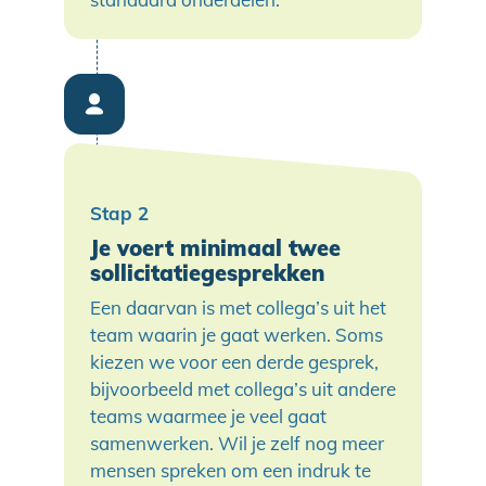
Je voert minimaal twee
sollicitatiegesprekken
Een daarvan is met collega’s uit het
team waarin je gaat werken. Soms
kiezen we voor een derde gesprek,
bijvoorbeeld met collega’s uit andere
teams waarmee je veel gaat
samenwerken. Wil je zelf nog meer
mensen spreken om een indruk te