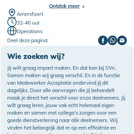
Ontdek meer
Amersfoort
32-40 uur
Operations
Deel deze pagina:
Wie zoeken wij?
Jij wilt graag impact maken. En dat kan bij SVn.
Samen maken wij graag verschil. En in de functie
van Medewerker Acceptatie ondervind jij dit
dagelijks. Door alle aanvragen die jij behandelt
maak je direct het verschil voor onze deelnemers. Jij
wilt graag leren, jouw vak echt helemaal eigen
maken en samen met collega’s zorgen voor een
goede dienstverlening naar alle deelnemers. Wij
vinden het belangrijk dat er op een efficiënte en