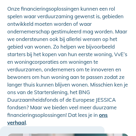
Onze financieringsoplossingen kunnen een rol
spelen waar verduurzaming gewenst is, gebieden
ontwikkeld moeten worden of waar
ondernemerschap gestimuleerd mag worden. Maar
we ondersteunen ook bij allerlei wensen op het
gebied van wonen. Zo helpen we bijvoorbeeld
starters bij het kopen van hun eerste woning, VvE’s
en woningcorporaties om woningen te
verduurzamen, ondernemers om te innoveren en
bewoners om hun woning aan te passen zodat ze
langer thuis kunnen blijven wonen. Misschien ken je
ons van de Starterslening, het BNG
Duurzaamheidsfonds of de Europese JESSICA
fondsen? Maar we bieden veel meer duurzame
financieringsoplossingen! Dat lees je in
ons
verhaal
.