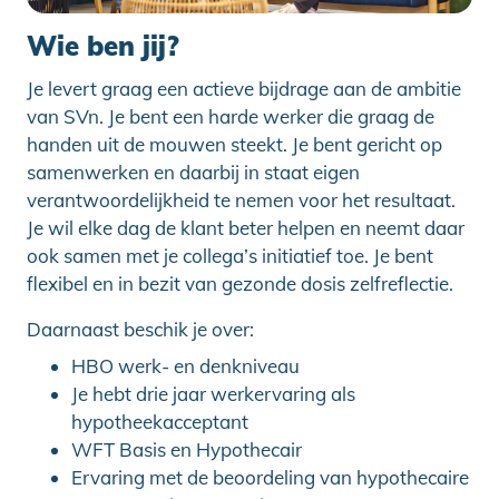
Wie ben jij?
Je levert graag een actieve bijdrage aan de ambitie
van SVn. Je bent een harde werker die graag de
handen uit de mouwen steekt. Je bent gericht op
samenwerken en daarbij in staat eigen
verantwoordelijkheid te nemen voor het resultaat.
Je wil elke dag de klant beter helpen en neemt daar
ook samen met je collega’s initiatief toe. Je bent
flexibel en in bezit van gezonde dosis zelfreflectie.
Daarnaast beschik je over:
HBO werk- en denkniveau
Je hebt drie jaar werkervaring als
hypotheekacceptant
WFT Basis en Hypothecair
Ervaring met de beoordeling van hypothecaire