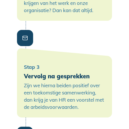
krijgen van het werk en onze
organisatie? Dan kan dat altijd.
Vervolg na gesprekken
Zijn we hierna beiden positief over
een toekomstige samenwerking,
dan krijg je van HR een voorstel met
de arbeidsvoorwaarden.