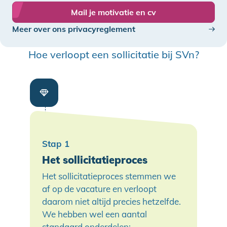
Mail je motivatie en cv
Meer over ons privacyreglement
Hoe verloopt een sollicitatie bij SVn?
Het sollicitatieproces
Het sollicitatieproces stemmen we
af op de vacature en verloopt
daarom niet altijd precies hetzelfde.
We hebben wel een aantal
standaard onderdelen: