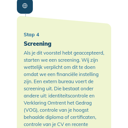
Screening
Als je dit voorstel hebt geaccepteerd,
starten we een screening. Wij zijn
wettelijk verplicht om dit te doen
omdat we een financiële instelling
zijn. Een extern bureau voert de
screening uit. Die bestaat onder
andere uit: identiteitscontrole en
Verklaring Omtrent het Gedrag
(VOG), controle van je hoogst
behaalde diploma of certificaten,
controle van je CV en recente