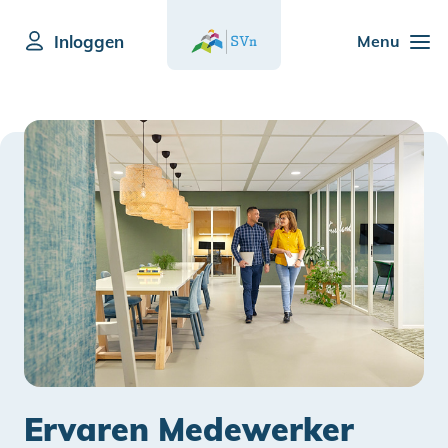
Inloggen
Menu
Ervaren Medewerker