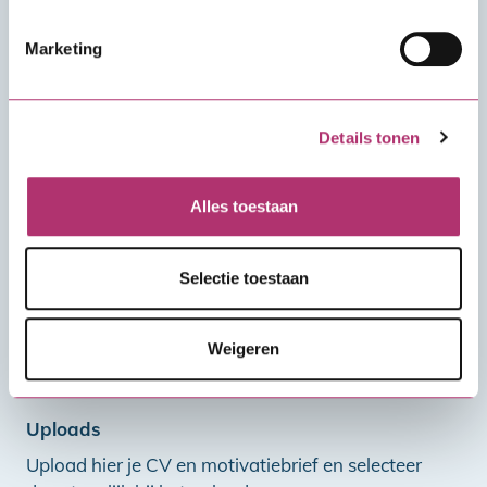
Marketing
Telefoonnummer
Details tonen
Opmerkingen
Alles toestaan
Selectie toestaan
Weigeren
Uploads
Upload hier je CV en motivatiebrief en selecteer