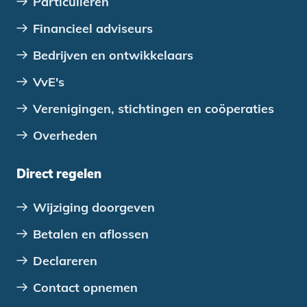
Particulieren
Financieel adviseurs
Bedrijven en ontwikkelaars
VvE's
Verenigingen, stichtingen en coöperaties
Overheden
Direct regelen
Wijziging doorgeven
Betalen en aflossen
Declareren
Contact opnemen