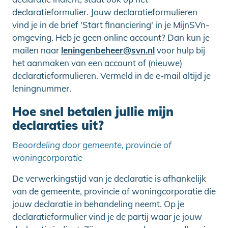
declaratieformulier. Jouw declaratieformulieren
vind je in de brief 'Start financiering' in je MijnSVn-
omgeving. Heb je geen online account? Dan kun je
mailen naar
leningenbeheer@svn.nl
voor hulp bij
het aanmaken van een account of (nieuwe)
declaratieformulieren. Vermeld in de e-mail altijd je
leningnummer.
Hoe snel betalen jullie mijn
declaraties uit?
Beoordeling door gemeente, provincie of
woningcorporatie
De verwerkingstijd van je declaratie is afhankelijk
van de gemeente, provincie of woningcorporatie die
jouw declaratie in behandeling neemt. Op je
declaratieformulier vind je de partij waar je jouw