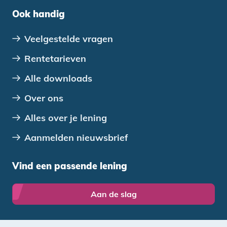
Ook handig
Veelgestelde vragen
Rentetarieven
Alle downloads
Over ons
Alles over je lening
Aanmelden nieuwsbrief
Vind een passende lening
Aan de slag