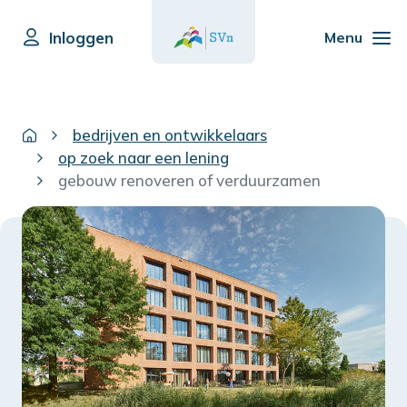
Inloggen
Menu
bedrijven en ontwikkelaars
op zoek naar een lening
gebouw renoveren of verduurzamen