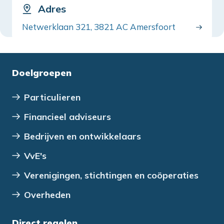
Adres
Netwerklaan 321, 3821 AC Amersfoort
Doelgroepen
Particulieren
Financieel adviseurs
Bedrijven en ontwikkelaars
VvE's
Verenigingen, stichtingen en coöperaties
Overheden
Direct regelen