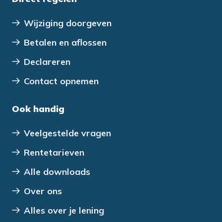
Wijziging doorgeven
Betalen en aflossen
Declareren
Contact opnemen
Ook handig
Veelgestelde vragen
Rentetarieven
Alle downloads
Over ons
Alles over je lening