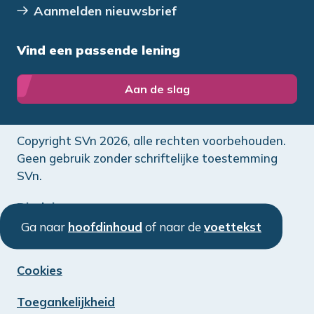
Aanmelden nieuwsbrief
Vind een passende lening
Aan de slag
Copyright SVn 2026, alle rechten voorbehouden.
Geen gebruik zonder schriftelijke toestemming
SVn.
Disclaimer
Ga naar
hoofdinhoud
of naar de
voettekst
Privacy
Cookies
Toegankelijkheid