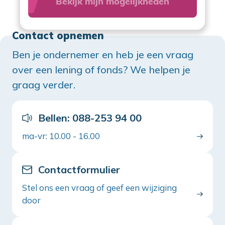
Contact opnemen
Ben je ondernemer en heb je een vraag
over een lening of fonds? We helpen je
graag verder.
Bellen: 088-253 94 00
ma-vr: 10.00 - 16.00
Contactformulier
Stel ons een vraag of geef een wijziging
door