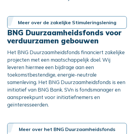
Meer over de zakelijke Stimuleringslening
BNG Duurzaamheidsfonds voor
verduurzamen gebouwen
Het BNG Duurzaamheidsfonds financiert zakelijke
projecten met een maatschappelijk doel. Wij
leveren hiermee een bijdrage aan een
toekomstbestendige, energie-neutrale
samenleving. Het BNG Duurzaamheidsfonds is een
initiatief van BNG Bank. SVn is fondsmanager en
aanspreekpunt voor initiatiefnemers en
geïnteresseerden.
Meer over het BNG Duurzaamheidsfonds