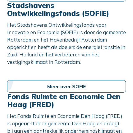
Stadshavens
Ontwikkelingsfonds (SOFIE)
Het Stadshavens Ontwikkelingsfonds voor
Innovatie en Economie (SOFIE) is door de gemeente
Rotterdam en het Havenbedrijf Rotterdam
opgericht en heeft als doelen: de energietransitie in
Zuid-Holland en het verbeteren van het
vestigingsklimaat in Rotterdam.
Meer over SOFIE
Fonds Ruimte en Economie Den
Haag (FRED)
Het Fonds Ruimte en Economie Den Haag (FRED)
is opgericht door gemeente Den Haag en draagt
bij aan een aantrekkelijk ondernemingsklimaat en