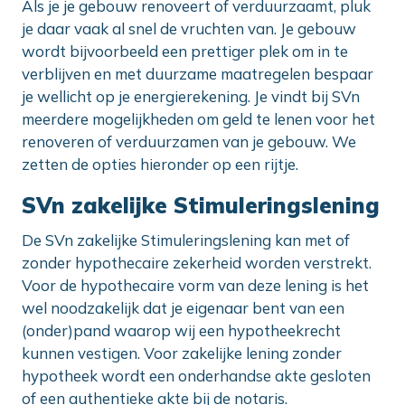
Als je je gebouw renoveert of verduurzaamt, pluk
je daar vaak al snel de vruchten van. Je gebouw
wordt bijvoorbeeld een prettiger plek om in te
verblijven en met duurzame maatregelen bespaar
je wellicht op je energierekening. Je vindt bij SVn
meerdere mogelijkheden om geld te lenen voor het
renoveren of verduurzamen van je gebouw. We
zetten de opties hieronder op een rijtje.
SVn zakelijke Stimuleringslening
De SVn zakelijke Stimuleringslening kan met of
zonder hypothecaire zekerheid worden verstrekt.
Voor de hypothecaire vorm van deze lening is het
wel noodzakelijk dat je eigenaar bent van een
(onder)pand waarop wij een hypotheekrecht
kunnen vestigen. Voor zakelijke lening zonder
hypotheek wordt een onderhandse akte gesloten
of een authentieke akte bij de notaris.