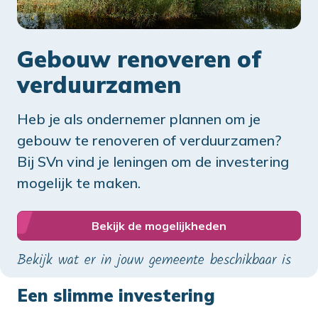
Gebouw renoveren of
verduurzamen
Heb je als ondernemer plannen om je
gebouw te renoveren of verduurzamen?
Bij SVn vind je leningen om de investering
mogelijk te maken.
Bekijk de mogelijkheden
Bekijk wat er in jouw gemeente beschikbaar is
Een slimme investering