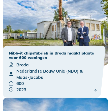
Nibb-it chipsfabriek in Breda maakt plaats
voor 600 woningen
Breda
Nederlandse Bouw Unie (NBU) &
Maas-Jacobs
600
2023