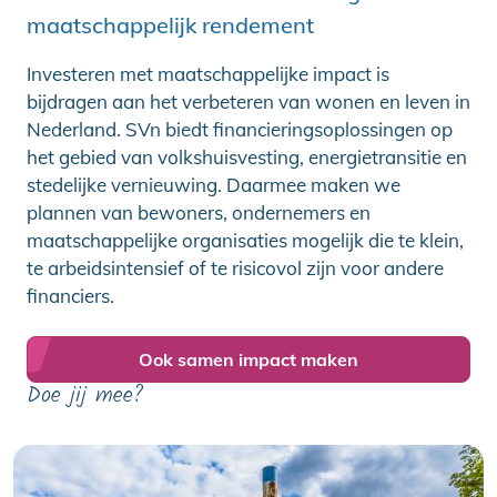
maatschappelijk rendement
Investeren met maatschappelijke impact is
bijdragen aan het verbeteren van wonen en leven in
Nederland. SVn biedt financieringsoplossingen op
het gebied van volkshuisvesting, energietransitie en
stedelijke vernieuwing. Daarmee maken we
plannen van bewoners, ondernemers en
maatschappelijke organisaties mogelijk die te klein,
te arbeidsintensief of te risicovol zijn voor andere
financiers.
Ook samen impact maken
Doe jij mee?