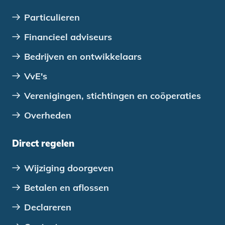
Particulieren
Financieel adviseurs
Bedrijven en ontwikkelaars
VvE's
Verenigingen, stichtingen en coöperaties
Overheden
Direct regelen
Wijziging doorgeven
Betalen en aflossen
Declareren