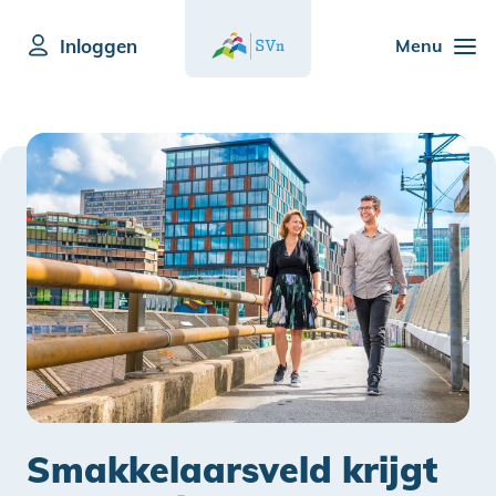
Inloggen
Menu
Smakkelaarsveld krijgt