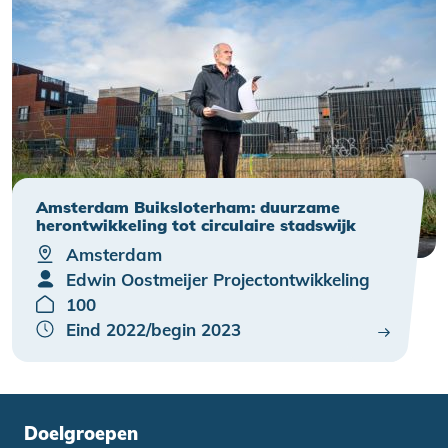
Amsterdam Buiksloterham: duurzame
herontwikkeling tot circulaire stadswijk
Amsterdam
Edwin Oostmeijer Projectontwikkeling
100
Eind 2022/begin 2023
Doelgroepen