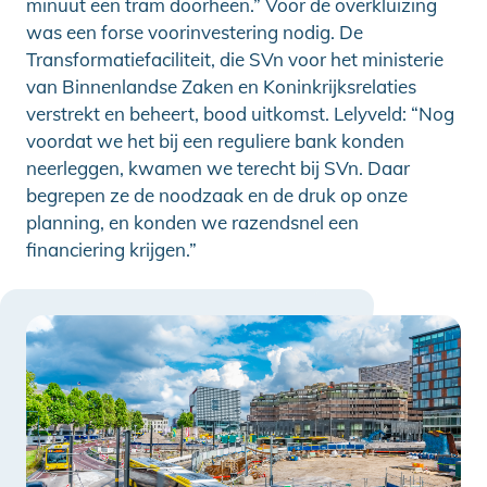
minuut een tram doorheen.” Voor de overkluizing
was een forse voorinvestering nodig. De
Transformatiefaciliteit, die SVn voor het ministerie
van Binnenlandse Zaken en Koninkrijksrelaties
verstrekt en beheert, bood uitkomst. Lelyveld: “Nog
voordat we het bij een reguliere bank konden
neerleggen, kwamen we terecht bij SVn. Daar
begrepen ze de noodzaak en de druk op onze
planning, en konden we razendsnel een
financiering krijgen.”