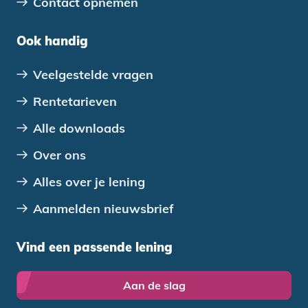
Contact opnemen
Ook handig
Veelgestelde vragen
Rentetarieven
Alle downloads
Over ons
Alles over je lening
Aanmelden nieuwsbrief
Vind een passende lening
Aan de slag