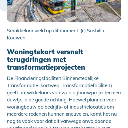
Smakkelaarsveld op dit moment. (c) Sushilla
Kouwen
Woningtekort versnelt
terugdringen met
transformatieprojecten
De Financieringsfaciliteit Binnenstedelijke
Transformatie (kortweg: Transformatiefaciliteit)
geeft ontwikkelaars van woningbouwprojecten een
duwtje in de goede richting. Hoewel plannen voor
woningbouw op bedrijfs- of industrielocaties om
meerdere redenen kunnen sneuvelen, komt het nu
nog te vaak voor dat dit vanwege onvoldoende