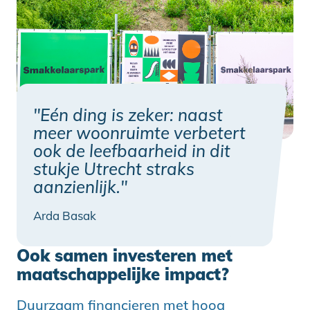
"Eén ding is zeker: naast
meer woonruimte verbetert
ook de leefbaarheid in dit
stukje Utrecht straks
aanzienlijk."
Arda Basak
Ook samen investeren met
maatschappelijke impact?
Duurzaam financieren met hoog