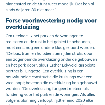
binnenstad en de Munt weer mogelijk. Dat kon al
sinds de jaren 80 niet meer.”
Forse voorinvestering nodig voor
overkluizing
Om uiteindelijk het park en de woningen te
realiseren en de rust in het gebied te behouden,
moet eerst nog een andere klus geklaard worden.
“De bus, tram en hulpdiensten rijden straks door
een zogenoemde overkluizing onder de gebouwen
en het park door”, aldus Esther Lelyveld, associate
partner bij Lingotto. Een overkluizing is een
bouwkundige constructie die kruislings over een
weg loopt; bovenop die overkluizing kan gebouwd
worden. “De overkluizing fungeert meteen als
fundering voor het park en de woningen. Als alles
volgens planning verloopt, rijdt er eind 2020 elke