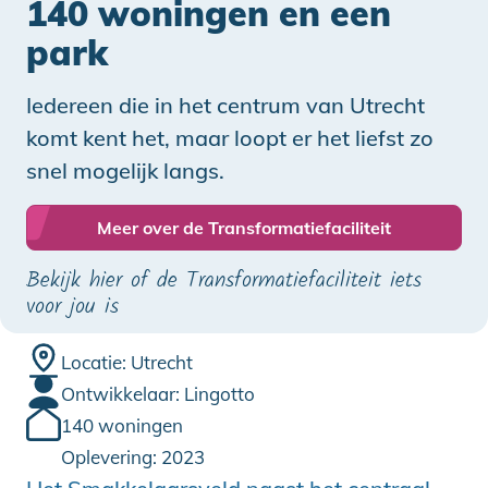
140 woningen en een
park
Iedereen die in het centrum van Utrecht
komt kent het, maar loopt er het liefst zo
snel mogelijk langs.
Meer over de Transformatiefaciliteit
Bekijk hier of de Transformatiefaciliteit iets
voor jou is
Locatie: Utrecht
Ontwikkelaar: Lingotto
140 woningen
Oplevering: 2023