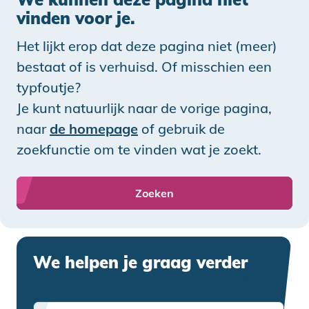
vinden voor je.
Het lijkt erop dat deze pagina niet (meer)
bestaat of is verhuisd. Of misschien een
typfoutje?
Je kunt natuurlijk naar de vorige pagina,
naar
de homepage
of gebruik de
zoekfunctie om te vinden wat je zoekt.
Zoeken
We helpen je graag verder