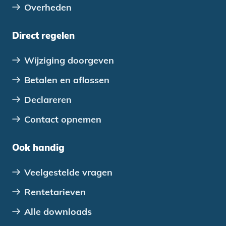
Overheden
Direct regelen
Wijziging doorgeven
Betalen en aflossen
Declareren
Contact opnemen
Ook handig
Veelgestelde vragen
Rentetarieven
Alle downloads