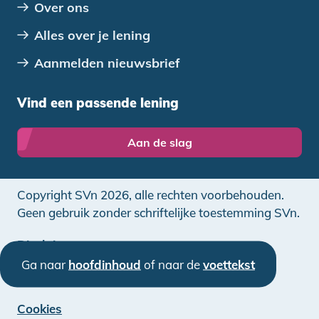
Over ons
Alles over je lening
Aanmelden nieuwsbrief
Vind een passende lening
Aan de slag
Copyright SVn 2026, alle rechten voorbehouden.
Geen gebruik zonder schriftelijke toestemming SVn.
Disclaimer
Ga naar
hoofdinhoud
of naar de
voettekst
Privacy
Cookies