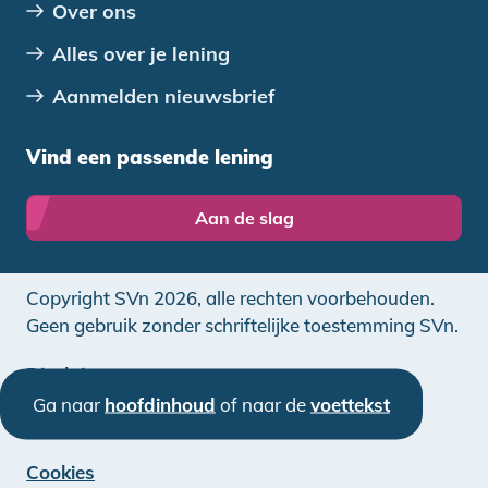
Over ons
Alles over je lening
Aanmelden nieuwsbrief
Vind een passende lening
Aan de slag
Copyright SVn 2026, alle rechten voorbehouden.
Geen gebruik zonder schriftelijke toestemming SVn.
Disclaimer
Ga naar
hoofdinhoud
of naar de
voettekst
Privacy
Cookies