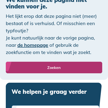
vinden voor je.
Het lijkt erop dat deze pagina niet (meer)
bestaat of is verhuisd. Of misschien een
typfoutje?
Je kunt natuurlijk naar de vorige pagina,
naar
de homepage
of gebruik de
zoekfunctie om te vinden wat je zoekt.
Zoeken
We helpen je graag verder