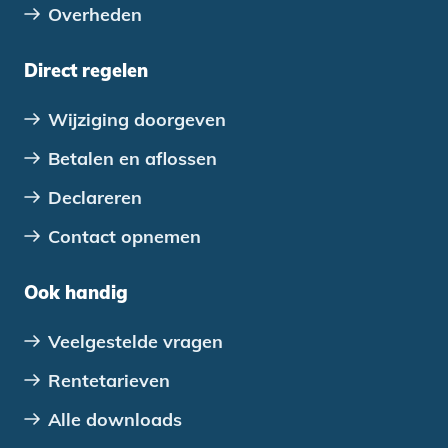
Overheden
Direct regelen
Wijziging doorgeven
Betalen en aflossen
Declareren
Contact opnemen
Ook handig
Veelgestelde vragen
Rentetarieven
Alle downloads