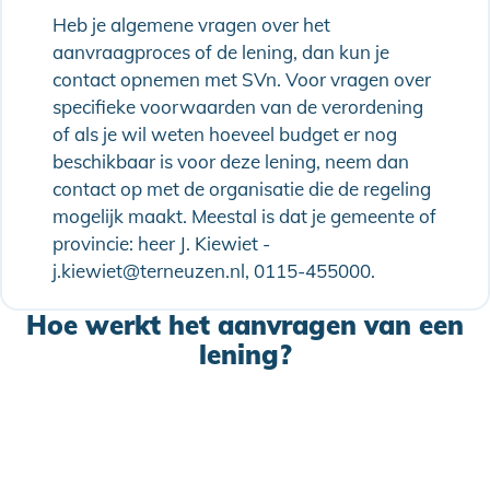
Heb je algemene vragen over het
aanvraagproces of de lening, dan kun je
contact opnemen met SVn. Voor vragen over
specifieke voorwaarden van de verordening
of als je wil weten hoeveel budget er nog
beschikbaar is voor deze lening, neem dan
contact op met de organisatie die de regeling
mogelijk maakt. Meestal is dat je gemeente of
provincie: heer J. Kiewiet -
j.kiewiet@terneuzen.nl, 0115-455000.
Hoe werkt het aanvragen van een
lening?