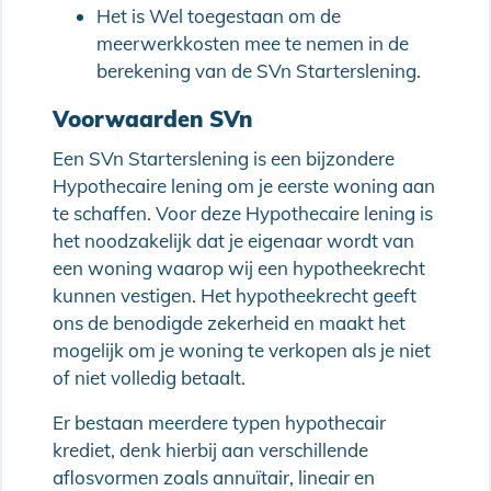
Het is Wel toegestaan om de
meerwerkkosten mee te nemen in de
berekening van de SVn Starterslening.
Voorwaarden SVn
Een SVn Starterslening is een bijzondere
Hypothecaire lening om je eerste woning aan
te schaffen. Voor deze Hypothecaire lening is
het noodzakelijk dat je eigenaar wordt van
een woning waarop wij een hypotheekrecht
kunnen vestigen. Het hypotheekrecht geeft
ons de benodigde zekerheid en maakt het
mogelijk om je woning te verkopen als je niet
of niet volledig betaalt.
Er bestaan meerdere typen hypothecair
krediet, denk hierbij aan verschillende
aflosvormen zoals annuïtair, lineair en