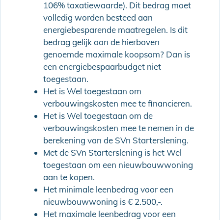
106% taxatiewaarde). Dit bedrag moet
volledig worden besteed aan
energiebesparende maatregelen. Is dit
bedrag gelijk aan de hierboven
genoemde maximale koopsom? Dan is
een energiebespaarbudget niet
toegestaan.
Het is Wel toegestaan om
verbouwingskosten mee te financieren.
Het is Wel toegestaan om de
verbouwingskosten mee te nemen in de
berekening van de SVn Starterslening.
Met de SVn Starterslening is het Wel
toegestaan om een nieuwbouwwoning
aan te kopen.
Het minimale leenbedrag voor een
nieuwbouwwoning is € 2.500,-.
Het maximale leenbedrag voor een