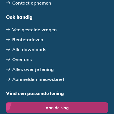
Contact opnemen
Ook handig
Veelgestelde vragen
Rentetarieven
Alle downloads
Over ons
Alles over je lening
Aanmelden nieuwsbrief
Vind een passende lening
Aan de slag