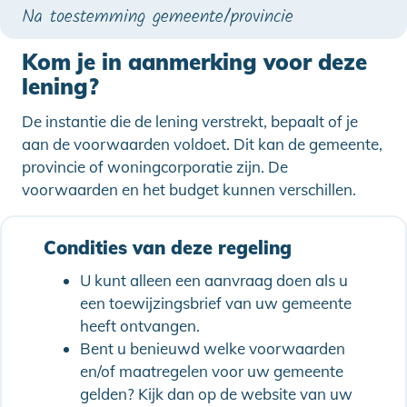
Na toestemming gemeente/provincie
Kom je in aanmerking voor deze
lening?
De instantie die de lening verstrekt, bepaalt of je
aan de voorwaarden voldoet. Dit kan de gemeente,
provincie of woningcorporatie zijn. De
voorwaarden en het budget kunnen verschillen.
Condities van deze regeling
U kunt alleen een aanvraag doen als u
een toewijzingsbrief van uw gemeente
heeft ontvangen.
Bent u benieuwd welke voorwaarden
en/of maatregelen voor uw gemeente
gelden? Kijk dan op de website van uw