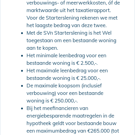
verbouwings- of meerwerkkosten, óf de
marktwaarde uit het taxatierapport.
Voor de Starterslening rekenen we met
het laagste bedrag van deze twee.
Met de SVn Starterslening is het Wel
toegestaan om een bestaande woning
aan te kopen.
Het minimale leenbedrag voor een
bestaande woning is € 2.500,-.
Het maximale leenbedrag voor een
bestaande woning is € 25.000,-.
De maximale koopsom (inclusief
verbouwing) voor een bestaande
woning is € 250.000,-.
Bij het meefinancieren van
energiebesparende maatregelen in de
hypotheek geldt voor bestaande bouw
een maximumbedrag van €265.000 (tot