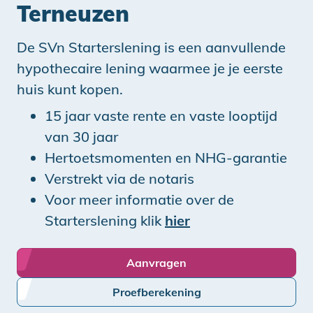
Terneuzen
De SVn Starterslening is een aanvullende
hypothecaire lening waarmee je je eerste
huis kunt kopen.
15 jaar vaste rente en vaste looptijd
van 30 jaar
Hertoetsmomenten en NHG-garantie
Verstrekt via de notaris
Voor meer informatie over de
Starterslening klik
hier
Aanvragen
Proefberekening