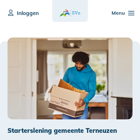
Inloggen
Menu
Starterslening gemeente Terneuzen