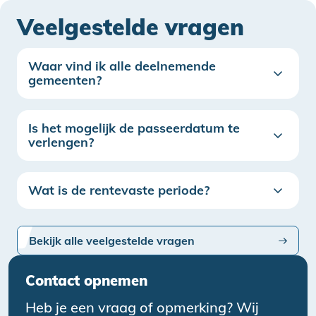
Veelgestelde vragen
Waar vind ik alle deelnemende
gemeenten?
Is het mogelijk de passeerdatum te
verlengen?
Wat is de rentevaste periode?
Bekijk alle veelgestelde vragen
Contact opnemen
Heb je een vraag of opmerking? Wij