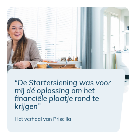
“De Starterslening was voor
mij dé oplossing om het
financiële plaatje rond te
krijgen”
Het verhaal van Priscilla