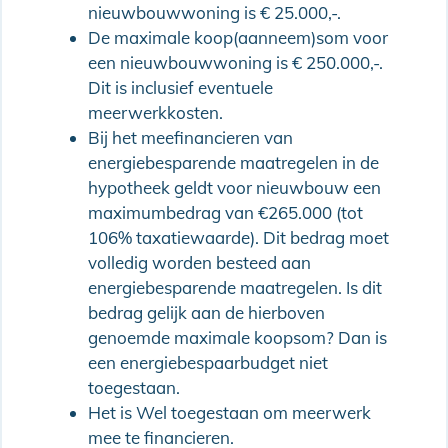
nieuwbouwwoning is € 25.000,-.
De maximale koop(aanneem)som voor
een nieuwbouwwoning is € 250.000,-.
Dit is inclusief eventuele
meerwerkkosten.
Bij het meefinancieren van
energiebesparende maatregelen in de
hypotheek geldt voor nieuwbouw een
maximumbedrag van €265.000 (tot
106% taxatiewaarde). Dit bedrag moet
volledig worden besteed aan
energiebesparende maatregelen. Is dit
bedrag gelijk aan de hierboven
genoemde maximale koopsom? Dan is
een energiebespaarbudget niet
toegestaan.
Het is Wel toegestaan om meerwerk
mee te financieren.