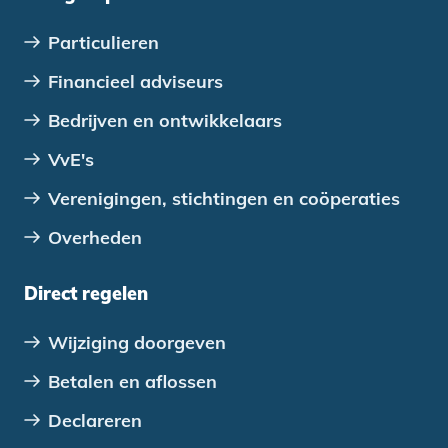
Particulieren
Financieel adviseurs
Bedrijven en ontwikkelaars
VvE's
Verenigingen, stichtingen en coöperaties
Overheden
Direct regelen
Wijziging doorgeven
Betalen en aflossen
Declareren