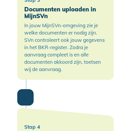
Documenten uploaden in
MijnSVn
In jouw MijnSVn-omgeving zie je
welke documenten er nodig zijn.
SVn controleert ook jouw gegevens
in het BKR-register. Zodra je
aanvraag compleet is en alle
documenten akkoord zijn, toetsen
wij de aanvraag.