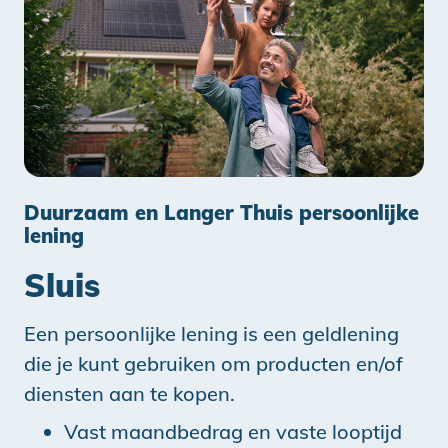
Duurzaam en Langer Thuis persoonlijke
lening
Sluis
Een persoonlijke lening is een geldlening
die je kunt gebruiken om producten en/of
diensten aan te kopen.
Vast maandbedrag en vaste looptijd