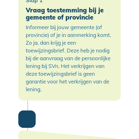
Vraag toestemming bij je
gemeente of provincie
Informeer bij jouw gemeente (of
provincie) of je in aanmerking komt.
Zo ja, dan krijg je een
toewijzingsbrief. Deze heb je nodig
bij de aanvraag van de persoonlijke
lening bij SVn. Het verkrijgen van
deze toewijzingsbrief is geen
garantie voor het verkrijgen van de
lening.