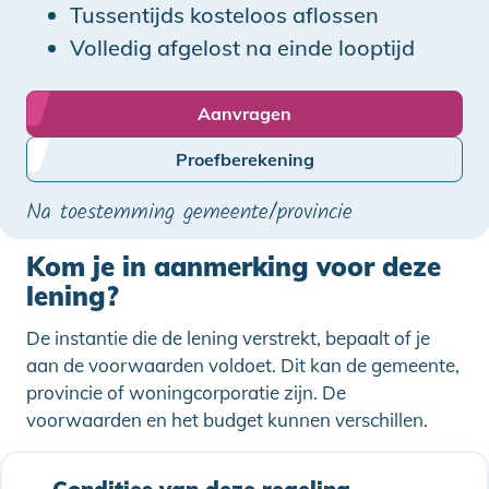
Tussentijds kosteloos aflossen
Volledig afgelost na einde looptijd
Aanvragen
Proefberekening
Na toestemming gemeente/provincie
Kom je in aanmerking voor deze
lening?
De instantie die de lening verstrekt, bepaalt of je
aan de voorwaarden voldoet. Dit kan de gemeente,
provincie of woningcorporatie zijn. De
voorwaarden en het budget kunnen verschillen.