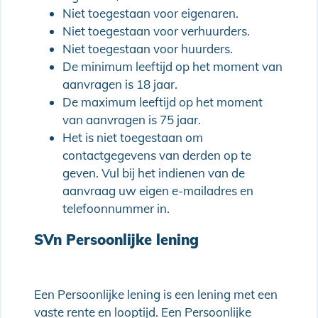
Niet toegestaan voor eigenaren.
Niet toegestaan voor verhuurders.
Niet toegestaan voor huurders.
De minimum leeftijd op het moment van
aanvragen is 18 jaar.
De maximum leeftijd op het moment
van aanvragen is 75 jaar.
Het is niet toegestaan om
contactgegevens van derden op te
geven. Vul bij het indienen van de
aanvraag uw eigen e-mailadres en
telefoonnummer in.
SVn Persoonlijke lening
Een Persoonlijke lening is een lening met een
vaste rente en looptijd. Een Persoonlijke