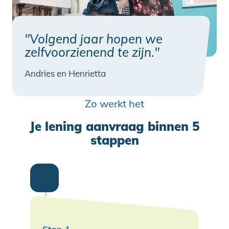
"Volgend jaar hopen we
zelfvoorzienend te zijn."
Andries en Henrietta
Zo werkt het
Je lening aanvraag binnen 5
stappen