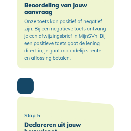
Beoordeling van jouw
aanvraag
Onze toets kan positief of negatief
zijn. Bij een negatieve toets ontvang
je een afwijzingsbrief in MijnSVn. Bij
een positieve toets gaat de lening
direct in, je gaat maandelijks rente
en aflossing betalen.
Declareren uit jouw