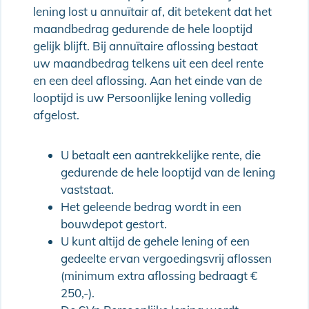
lening lost u annuïtair af, dit betekent dat het
maandbedrag gedurende de hele looptijd
gelijk blijft. Bij annuïtaire aflossing bestaat
uw maandbedrag telkens uit een deel rente
en een deel aflossing. Aan het einde van de
looptijd is uw Persoonlijke lening volledig
afgelost.
U betaalt een aantrekkelijke rente, die
gedurende de hele looptijd van de lening
vaststaat.
Het geleende bedrag wordt in een
bouwdepot gestort.
U kunt altijd de gehele lening of een
gedeelte ervan vergoedingsvrij aflossen
(minimum extra aflossing bedraagt €
250,-).