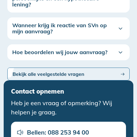
lening?
Wanneer krijg ik reactie van SVn op
mijn aanvraag?
Hoe beoordelen wij jouw aanvraag?
Bekijk alle veelgestelde vragen
Contact opnemen
Heb je een vraag of opmerking? Wij
helpen je graag.
Bellen: 088 253 94 00