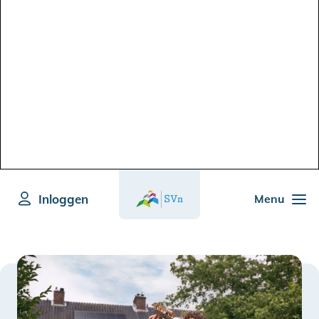
Inloggen
Menu