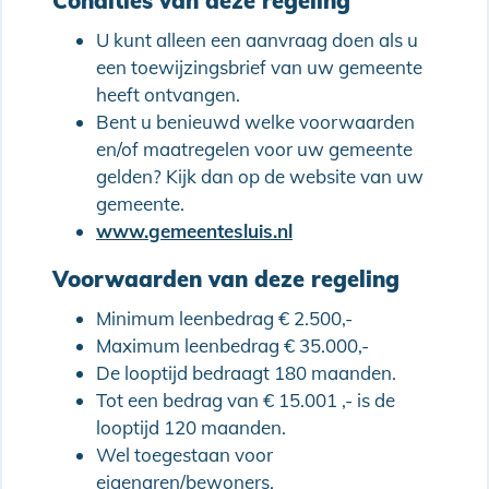
Condities van deze regeling
U kunt alleen een aanvraag doen als u
een toewijzingsbrief van uw gemeente
heeft ontvangen.
Bent u benieuwd welke voorwaarden
en/of maatregelen voor uw gemeente
gelden? Kijk dan op de website van uw
gemeente.
www.gemeentesluis.nl
Voorwaarden van deze regeling
Minimum leenbedrag € 2.500,-
Maximum leenbedrag € 35.000,-
De looptijd bedraagt 180 maanden.
Tot een bedrag van € 15.001 ,- is de
looptijd 120 maanden.
Wel toegestaan voor
eigenaren/bewoners.