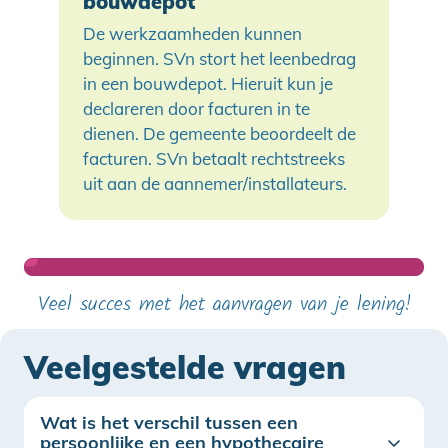
bouwdepot
De werkzaamheden kunnen
beginnen. SVn stort het leenbedrag
in een bouwdepot. Hieruit kun je
declareren door facturen in te
dienen. De gemeente beoordeelt de
facturen. SVn betaalt rechtstreeks
uit aan de aannemer/installateurs.
Veel succes met het aanvragen van je lening!
Veelgestelde vragen
Wat is het verschil tussen een
persoonlijke en een hypothecaire