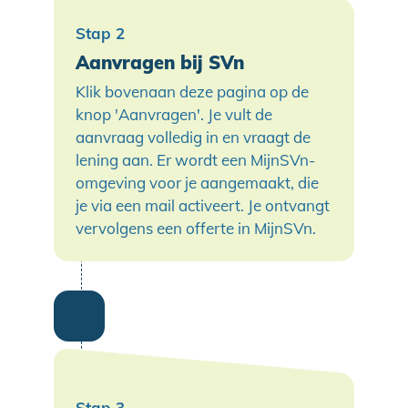
Aanvragen bij SVn
Klik bovenaan deze pagina op de
knop 'Aanvragen'. Je vult de
aanvraag volledig in en vraagt de
lening aan. Er wordt een MijnSVn-
omgeving voor je aangemaakt, die
je via een mail activeert. Je ontvangt
vervolgens een offerte in MijnSVn.