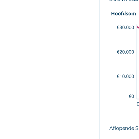
Aflopende S