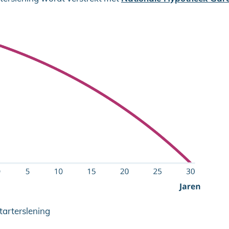
tarterslening