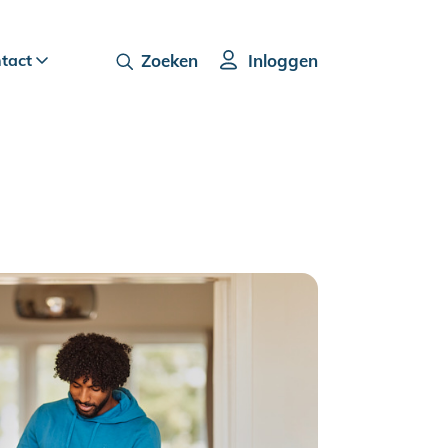
ntact
Zoeken
Inloggen