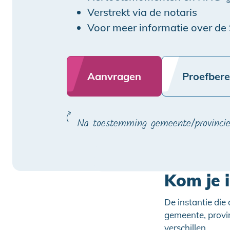
Verstrekt via de notaris
Voor meer informatie over de 
Aanvragen
Proefber
Na toestemming gemeente/provinci
Kom je 
De instantie die
gemeente, provi
verschillen.