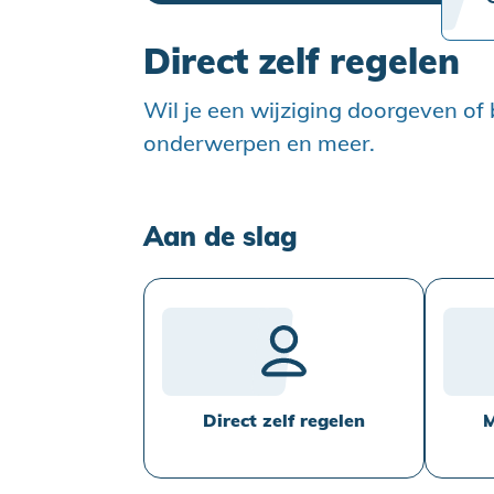
Direct zelf regelen
Wil je een wijziging doorgeven of 
onderwerpen en meer.
Aan de slag
Direct zelf regelen
M