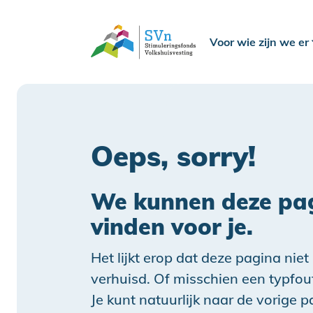
Voor wie zijn we er
Oeps, sorry!
We kunnen deze pag
vinden voor je.
Het lijkt erop dat deze pagina niet
verhuisd. Of misschien een typfou
Je kunt natuurlijk naar de vorige 