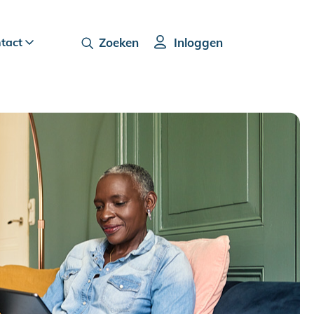
ntact
Zoeken
Inloggen