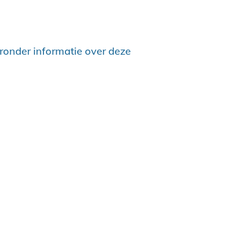
eronder informatie over deze