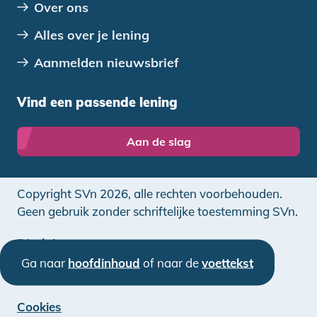
Over ons
Alles over je lening
Aanmelden nieuwsbrief
Vind een passende lening
Aan de slag
Copyright SVn 2026, alle rechten voorbehouden.
Geen gebruik zonder schriftelijke toestemming SVn.
Disclaimer
Ga naar
hoofdinhoud
of naar de
voettekst
Privacy
Cookies