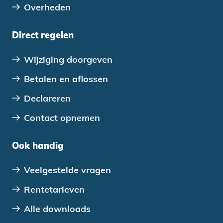
Overheden
Direct regelen
Wijziging doorgeven
Betalen en aflossen
Declareren
Contact opnemen
Ook handig
Veelgestelde vragen
Rentetarieven
Alle downloads