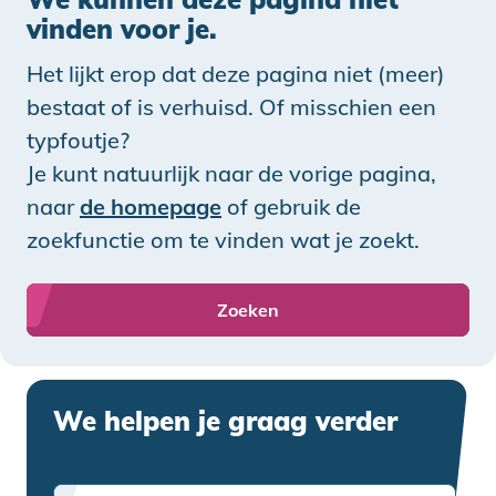
vinden voor je.
Het lijkt erop dat deze pagina niet (meer)
bestaat of is verhuisd. Of misschien een
typfoutje?
Je kunt natuurlijk naar de vorige pagina,
naar
de homepage
of gebruik de
zoekfunctie om te vinden wat je zoekt.
Zoeken
We helpen je graag verder