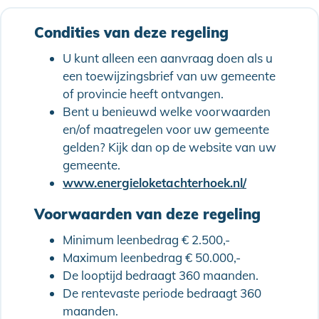
Condities van deze regeling
U kunt alleen een aanvraag doen als u
een toewijzingsbrief van uw gemeente
of provincie heeft ontvangen.
Bent u benieuwd welke voorwaarden
en/of maatregelen voor uw gemeente
gelden? Kijk dan op de website van uw
gemeente.
www.energieloketachterhoek.nl/
Voorwaarden van deze regeling
Minimum leenbedrag € 2.500,-
Maximum leenbedrag € 50.000,-
De looptijd bedraagt 360 maanden.
De rentevaste periode bedraagt 360
maanden.