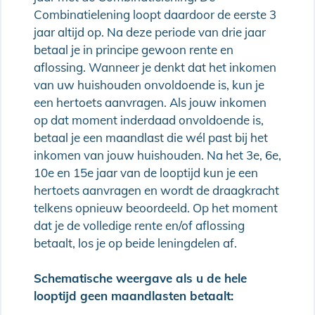
Combinatielening loopt daardoor de eerste 3
jaar altijd op. Na deze periode van drie jaar
betaal je in principe gewoon rente en
aflossing. Wanneer je denkt dat het inkomen
van uw huishouden onvoldoende is, kun je
een hertoets aanvragen. Als jouw inkomen
op dat moment inderdaad onvoldoende is,
betaal je een maandlast die wél past bij het
inkomen van jouw huishouden. Na het 3e, 6e,
10e en 15e jaar van de looptijd kun je een
hertoets aanvragen en wordt de draagkracht
telkens opnieuw beoordeeld. Op het moment
dat je de volledige rente en/of aflossing
betaalt, los je op beide leningdelen af.
Schematische weergave als u de hele
looptijd geen maandlasten betaalt: