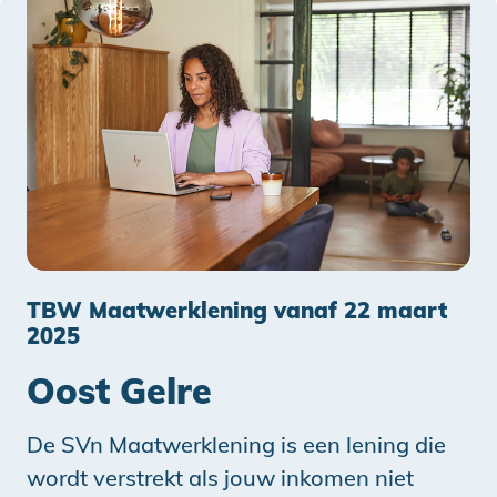
TBW Maatwerklening vanaf 22 maart
2025
Oost Gelre
De SVn Maatwerklening is een lening die
wordt verstrekt als jouw inkomen niet