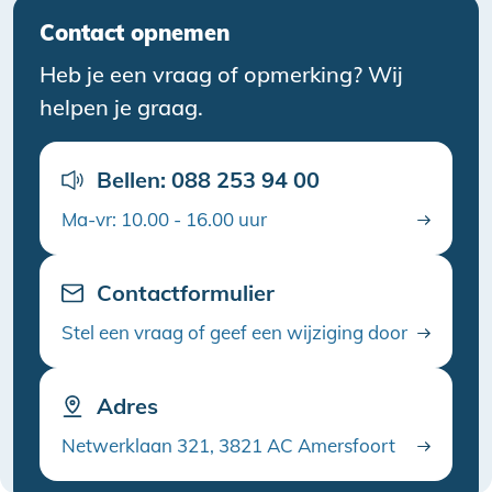
Contact opnemen
Heb je een vraag of opmerking? Wij
helpen je graag.
Bellen: 088 253 94 00
Ma-vr: 10.00 - 16.00 uur
Contactformulier
Stel een vraag of geef een wijziging door
Adres
Netwerklaan 321, 3821 AC Amersfoort