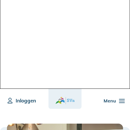
Inloggen
Menu