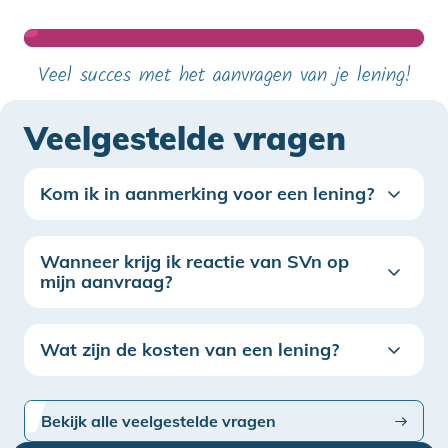
Veel succes met het aanvragen van je lening!
Veelgestelde vragen
Kom ik in aanmerking voor een lening?
Wanneer krijg ik reactie van SVn op
mijn aanvraag?
Wat zijn de kosten van een lening?
Bekijk alle veelgestelde vragen