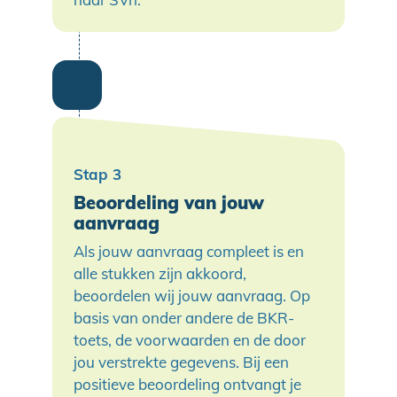
Beoordeling van jouw
aanvraag
Als jouw aanvraag compleet is en
alle stukken zijn akkoord,
beoordelen wij jouw aanvraag. Op
basis van onder andere de BKR-
toets, de voorwaarden en de door
jou verstrekte gegevens. Bij een
positieve beoordeling ontvangt je