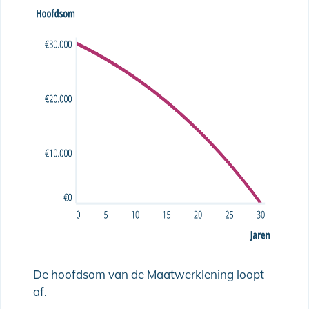
De hoofdsom van de Maatwerklening loopt
af.