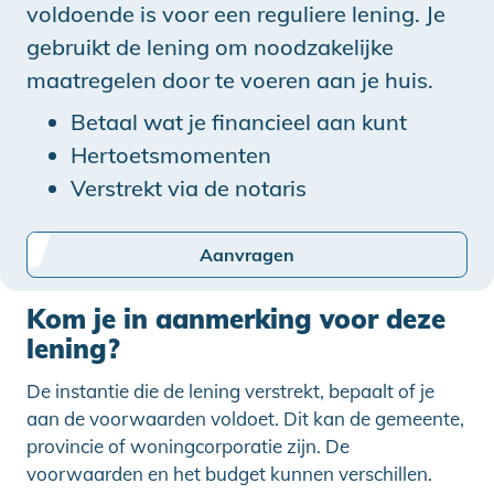
voldoende is voor een reguliere lening. Je
gebruikt de lening om noodzakelijke
maatregelen door te voeren aan je huis.
Betaal wat je financieel aan kunt
Hertoetsmomenten
Verstrekt via de notaris
Aanvragen
Kom je in aanmerking voor deze
lening?
De instantie die de lening verstrekt, bepaalt of je
aan de voorwaarden voldoet. Dit kan de gemeente,
provincie of woningcorporatie zijn. De
voorwaarden en het budget kunnen verschillen.