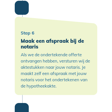
Maak een afspraak bij de
notaris
Als we de ondertekende offerte
ontvangen hebben, versturen wij de
aktestukken naar jouw notaris. Je
maakt zelf een afspraak met jouw
notaris voor het ondertekenen van
de hypotheekakte.