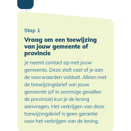
Vraag om een toewijzing
van jouw gemeente of
provincie
Je neemt contact op met jouw
gemeente. Deze stelt vast of je aan
de voorwaarden voldoet. Alleen met
de toewijzingsbrief van jouw
gemeente (of in sommige gevallen
de provincie) kun je de lening
aanvragen. Het verkrijgen van deze
toewijzingsbrief is geen garantie
voor het verkrijgen van de lening.