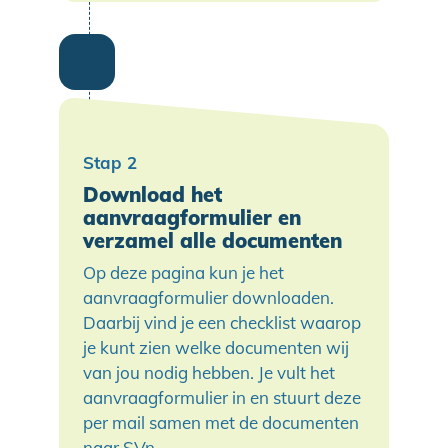
Download het
aanvraagformulier en
verzamel alle documenten
Op deze pagina kun je het
aanvraagformulier downloaden.
Daarbij vind je een checklist waarop
je kunt zien welke documenten wij
van jou nodig hebben. Je vult het
aanvraagformulier in en stuurt deze
per mail samen met de documenten
naar SVn.