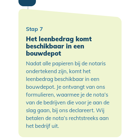
Het leenbedrag komt
beschikbaar in een
bouwdepot
Nadat alle papieren bij de notaris
ondertekend zijn, komt het
leenbedrag beschikbaar in een
bouwdepot. Je ontvangt van ons
formulieren, waarmee je de nota’s
van de bedrijven die voor je aan de
slag gaan, bij ons declareert. Wij
betalen de nota’s rechtstreeks aan
het bedrijf uit.