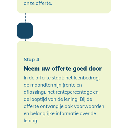
onze offerte.
Neem uw offerte goed door
In de offerte staat: het leenbedrag,
de maandtermijn (rente en
aflossing), het rentepercentage en
de looptijd van de lening. Bij de
offerte ontvang je ook voorwaarden
en belangrijke informatie over de
lening.