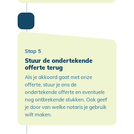
Stuur de ondertekende
offerte terug
Als je akkoord gaat met onze
offerte, stuur je ons de
ondertekende offerte en eventuele
nog ontbrekende stukken. Ook geef
je door van welke notaris je gebruik
wilt maken.