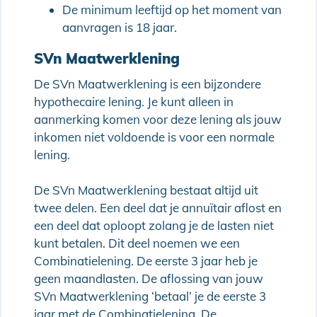
De minimum leeftijd op het moment van
aanvragen is 18 jaar.
SVn Maatwerklening
De SVn Maatwerklening is een bijzondere
hypothecaire lening. Je kunt alleen in
aanmerking komen voor deze lening als jouw
inkomen niet voldoende is voor een normale
lening.
De SVn Maatwerklening bestaat altijd uit
twee delen. Een deel dat je annuïtair aflost en
een deel dat oploopt zolang je de lasten niet
kunt betalen. Dit deel noemen we een
Combinatielening. De eerste 3 jaar heb je
geen maandlasten. De aflossing van jouw
SVn Maatwerklening ‘betaal’ je de eerste 3
jaar met de Combinatielening. De