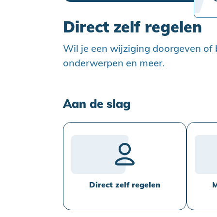
Direct zelf regelen
Wil je een wijziging doorgeven of 
onderwerpen en meer.
Aan de slag
Direct zelf regelen
M