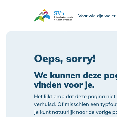
Voor wie zijn we er
Oeps, sorry!
We kunnen deze pag
vinden voor je.
Het lijkt erop dat deze pagina niet
verhuisd. Of misschien een typfou
Je kunt natuurlijk naar de vorige 