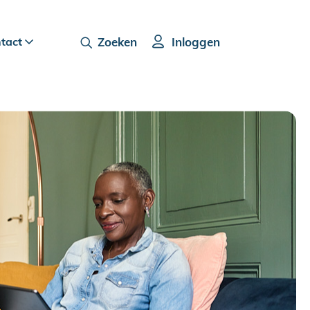
ntact
Zoeken
Inloggen