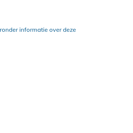
eronder informatie over deze