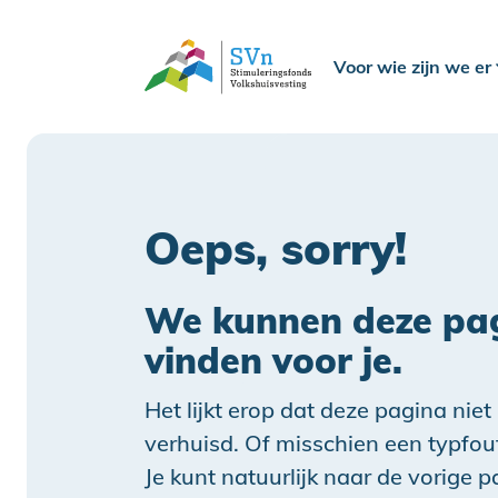
Voor wie zijn we er
Oeps, sorry!
We kunnen deze pag
vinden voor je.
Het lijkt erop dat deze pagina niet
verhuisd. Of misschien een typfou
Je kunt natuurlijk naar de vorige 