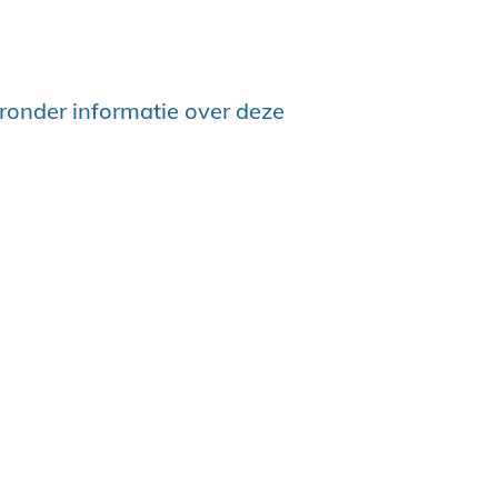
eronder informatie over deze