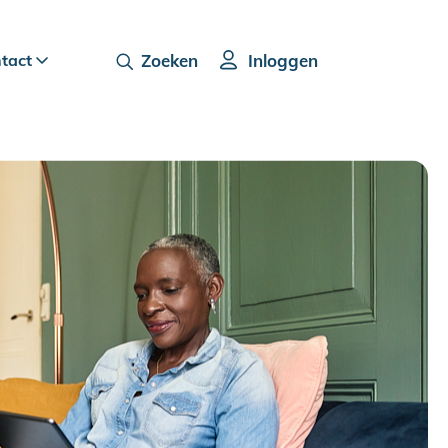
ntact
Zoeken
Inloggen