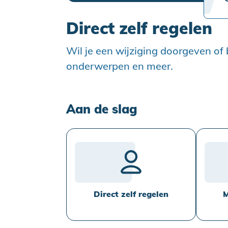
Direct zelf regelen
Wil je een wijziging doorgeven of 
onderwerpen en meer.
Aan de slag
Direct zelf regelen
M