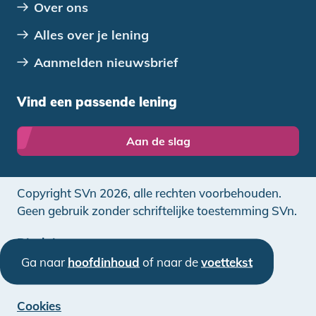
Over ons
Alles over je lening
Aanmelden nieuwsbrief
Vind een passende lening
Aan de slag
Copyright SVn 2026, alle rechten voorbehouden.
Geen gebruik zonder schriftelijke toestemming SVn.
Disclaimer
Ga naar
hoofdinhoud
of naar de
voettekst
Privacy
Cookies