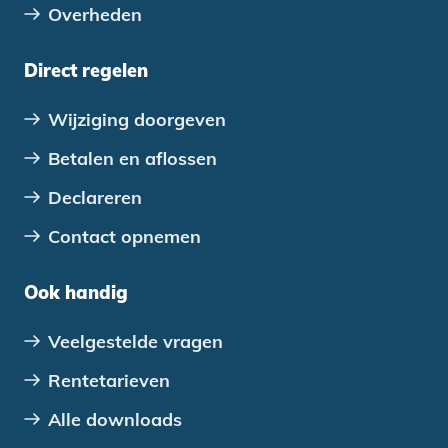
Overheden
Direct regelen
Wijziging doorgeven
Betalen en aflossen
Declareren
Contact opnemen
Ook handig
Veelgestelde vragen
Rentetarieven
Alle downloads