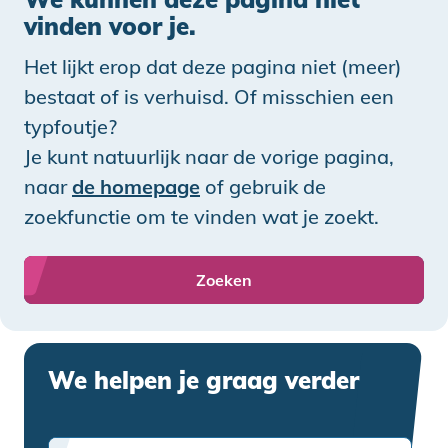
vinden voor je.
Het lijkt erop dat deze pagina niet (meer)
bestaat of is verhuisd. Of misschien een
typfoutje?
Je kunt natuurlijk naar de vorige pagina,
naar
de homepage
of gebruik de
zoekfunctie om te vinden wat je zoekt.
Zoeken
We helpen je graag verder