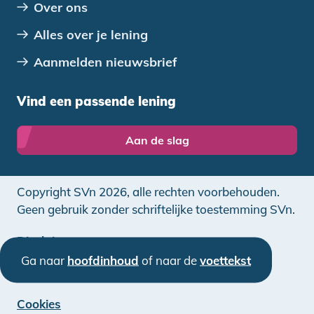
Over ons
Alles over je lening
Aanmelden nieuwsbrief
Vind een passende lening
Aan de slag
Copyright SVn 2026, alle rechten voorbehouden.
Geen gebruik zonder schriftelijke toestemming SVn.
Disclaimer
Ga naar
hoofdinhoud
of naar de
voettekst
Privacy
Cookies