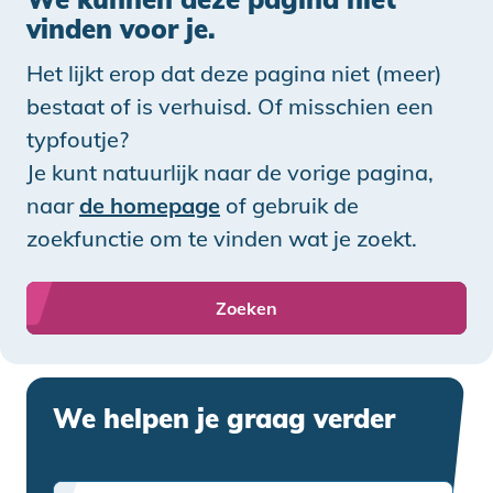
vinden voor je.
Het lijkt erop dat deze pagina niet (meer)
bestaat of is verhuisd. Of misschien een
typfoutje?
Je kunt natuurlijk naar de vorige pagina,
naar
de homepage
of gebruik de
zoekfunctie om te vinden wat je zoekt.
Zoeken
We helpen je graag verder