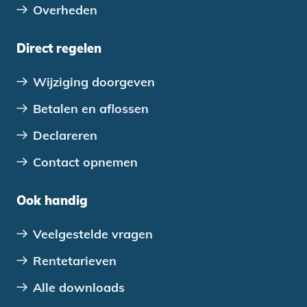
Overheden
Direct regelen
Wijziging doorgeven
Betalen en aflossen
Declareren
Contact opnemen
Ook handig
Veelgestelde vragen
Rentetarieven
Alle downloads