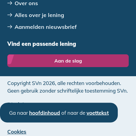
Over ons
Alles over je lening
Aanmelden nieuwsbrief
Vind een passende lening
Aan de slag
Copyright SVn 2026, alle rechten voorbehouden.
Geen gebruik zonder schriftelijke toestemming SVn.
Disclaimer
Ga naar
hoofdinhoud
of naar de
voettekst
Privacy
Cookies