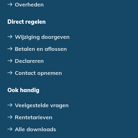
Overheden
Direct regelen
Wijziging doorgeven
Betalen en aflossen
Declareren
Contact opnemen
Ook handig
Veelgestelde vragen
Rentetarieven
Alle downloads