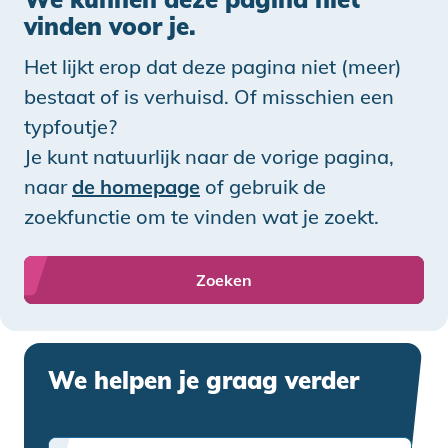
vinden voor je.
Het lijkt erop dat deze pagina niet (meer)
bestaat of is verhuisd. Of misschien een
typfoutje?
Je kunt natuurlijk naar de vorige pagina,
naar
de homepage
of gebruik de
zoekfunctie om te vinden wat je zoekt.
Zoeken
We helpen je graag verder