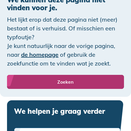
vinden voor je.
Het lijkt erop dat deze pagina niet (meer)
bestaat of is verhuisd. Of misschien een
typfoutje?
Je kunt natuurlijk naar de vorige pagina,
naar
de homepage
of gebruik de
zoekfunctie om te vinden wat je zoekt.
Zoeken
We helpen je graag verder