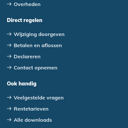
Overheden
Direct regelen
Wijziging doorgeven
Betalen en aflossen
Declareren
Contact opnemen
Ook handig
Veelgestelde vragen
Rentetarieven
Alle downloads