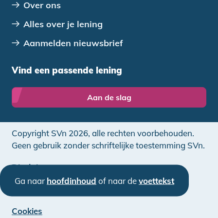
Over ons
Alles over je lening
Aanmelden nieuwsbrief
Vind een passende lening
Aan de slag
Copyright SVn 2026, alle rechten voorbehouden.
Geen gebruik zonder schriftelijke toestemming SVn.
Disclaimer
Ga naar
hoofdinhoud
of naar de
voettekst
Privacy
Cookies