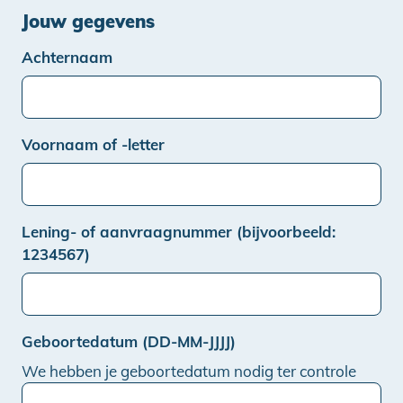
Jouw gegevens
Achternaam
Voornaam of -letter
Lening- of aanvraagnummer (bijvoorbeeld:
1234567)
Geboortedatum (DD-MM-JJJJ)
We hebben je geboortedatum nodig ter controle