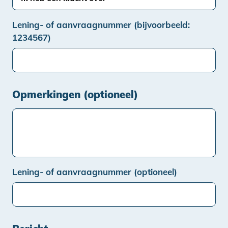
Lening- of aanvraagnummer (bijvoorbeeld:
1234567)
Opmerkingen (optioneel)
Lening- of aanvraagnummer (optioneel)