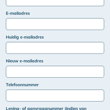
E-mailadres
Huidig e-mailadres
Nieuw e-mailadres
Telefoonnummer
Lening- of aanvraagnummer (indien van