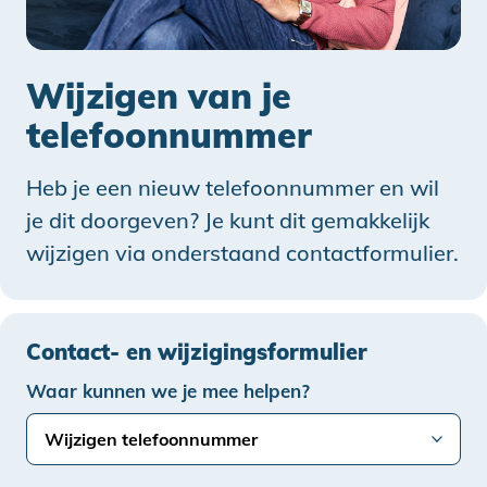
Wijzigen van je
telefoonnummer
Heb je een nieuw telefoonnummer en wil
je dit doorgeven? Je kunt dit gemakkelijk
wijzigen via onderstaand contactformulier.
Contact- en wijzigingsformulier
Waar kunnen we je mee helpen?