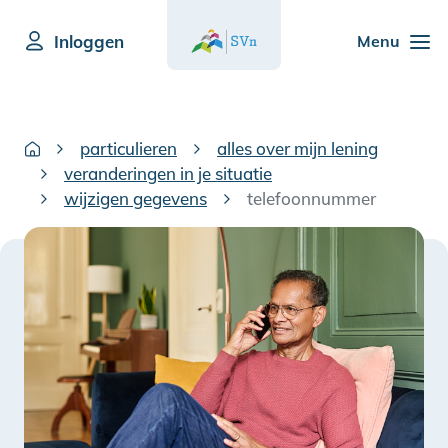
Inloggen
Menu
particulieren
alles over mijn lening
veranderingen in je situatie
wijzigen gegevens
telefoonnummer