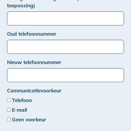
toepassing)
Oud telefoonnummer
Nieuw telefoonnummer
Communicatievoorkeur
Telefoon
E-mail
Geen voorkeur