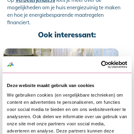
mogelijkheden om je huis energiezuinig te maken
en hoe je energiebesparende maatregelen
financiert.
Ook interessant:
Deze website maakt gebruik van cookies
We gebruiken cookies (en vergelijkbare technieken) om
content en advertenties te personaliseren, om functies
Fonds Duurzaam Funderingsherstel
voor social media te bieden en om ons websiteverkeer te
vanaf 1 juli landelijk beschikbaar
analyseren. Ook delen we informatie over uw gebruik van
Particuliere woningeigenaren met
onze site met onze partners voor social media,
adverteren en analyse. Deze partners kunnen deze
ernstige funderingsproblemen kunnen