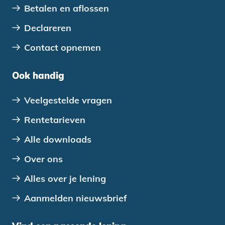
Betalen en aflossen
Declareren
Contact opnemen
Ook handig
Veelgestelde vragen
Rentetarieven
Alle downloads
Over ons
Alles over je lening
Aanmelden nieuwsbrief