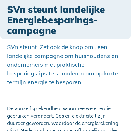
SVn steunt landelijke
Energiebesparings­
campagne
SVn steunt ‘Zet ook de knop om’, een
landelijke campagne om huishoudens en
ondernemers met praktische
besparingstips te stimuleren om op korte
termijn energie te besparen.
De vanzelfsprekendheid waarmee we energie
gebruiken verandert. Gas en elektriciteit zijn
duurder geworden, waardoor de energierekening
stijgt. Nederland moet minder afhankelijk worden