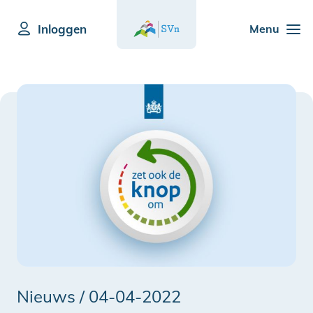
Inloggen
Menu
Nieuws /
04-04-2022