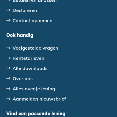
Betalen en aflossen
Declareren
Contact opnemen
Ook handig
Veelgestelde vragen
Rentetarieven
Alle downloads
Over ons
Alles over je lening
Aanmelden nieuwsbrief
Vind een passende lening