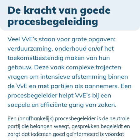
De kracht van goede
procesbegeleiding
Veel VvE’s staan voor grote opgaven:
verduurzaming, onderhoud en/of het
toekomstbestendig maken van hun
gebouw. Deze vaak complexe trajecten
vragen om intensieve afstemming binnen
de VvE en met partijen als aannemers. Een
procesbegeleider helpt VvE’s bij een
soepele en efficiënte gang van zaken.
Een (onafhankelijk) procesbegeleider is de neutrale
partij die belangen weegt, gesprekken begeleidt en
zorgt dat iedereen goed geïnformeerd is voordat