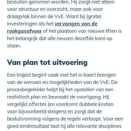
besluiten genomen worden. Hij zorgt niet alleen
voor structuur en overzicht, maar ook voor
draagvlak binnen de VvE. Want bij (grote)
investeringen als het
vervangen van de
rookgasafvoer
of het plaatsen van nieuwe liften is
het belangrijk dat alle neuzen dezelfde kant op
staan.
Van plan tot uitvoering
Een traject begint vaak met het in kaart brengen
van de wensen en mogelijkheden van de VvE. De
procesbegeleider helpt bij het opstellen van een
realistisch plan en bewaakt de voortgang. Hij
vergelijkt offertes (en voorkomt dubbele kosten
voor bijvoorbeeld steigers) en zorgt dat de
besluitvorming volgens de regels verloopt. Voor een
goed eindresultaat laat hij alle relevante disciplines