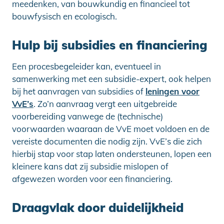
meedenken, van bouwkundig en financieel tot
bouwfysisch en ecologisch.
Hulp bij subsidies en financiering
Een procesbegeleider kan, eventueel in
samenwerking met een subsidie-expert, ook helpen
bij het aanvragen van subsidies of
leningen voor
VvE’s
. Zo’n aanvraag vergt een uitgebreide
voorbereiding vanwege de (technische)
voorwaarden waaraan de VvE moet voldoen en de
vereiste documenten die nodig zijn. VvE’s die zich
hierbij stap voor stap laten ondersteunen, lopen een
kleinere kans dat zij subsidie mislopen of
afgewezen worden voor een financiering.
Draagvlak door duidelijkheid