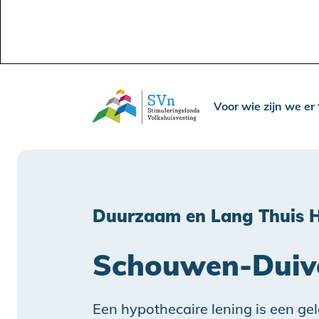
Voor wie zijn we er
Duurzaam en Lang Thuis H
Schouwen-Duiv
Een hypothecaire lening is een gel