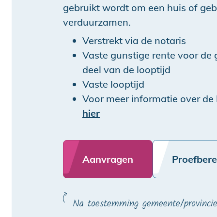
gebruikt wordt om een huis of geb
verduurzamen.
Verstrekt via de notaris
Vaste gunstige rente voor de g
deel van de looptijd
Vaste looptijd
Voor meer informatie over de 
hier
Aanvragen
Proefber
Na toestemming gemeente/provinci