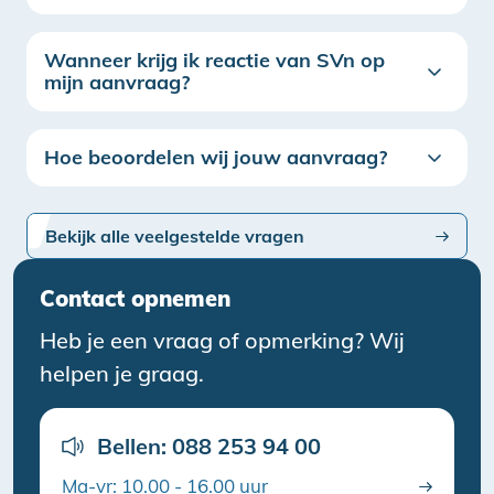
Wanneer krijg ik reactie van SVn op
mijn aanvraag?
Hoe beoordelen wij jouw aanvraag?
Bekijk alle veelgestelde vragen
Contact opnemen
Heb je een vraag of opmerking? Wij
helpen je graag.
Bellen: 088 253 94 00
Ma-vr: 10.00 - 16.00 uur