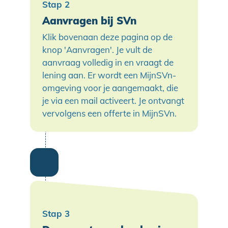
Aanvragen bij SVn
Klik bovenaan deze pagina op de
knop 'Aanvragen'. Je vult de
aanvraag volledig in en vraagt de
lening aan. Er wordt een MijnSVn-
omgeving voor je aangemaakt, die
je via een mail activeert. Je ontvangt
vervolgens een offerte in MijnSVn.