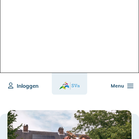
Inloggen
Menu