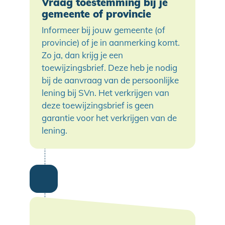
Vraag toestemming bij je
gemeente of provincie
Informeer bij jouw gemeente (of
provincie) of je in aanmerking komt.
Zo ja, dan krijg je een
toewijzingsbrief. Deze heb je nodig
bij de aanvraag van de persoonlijke
lening bij SVn. Het verkrijgen van
deze toewijzingsbrief is geen
garantie voor het verkrijgen van de
lening.