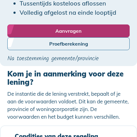
Tussentijds kosteloos aflossen
Volledig afgelost na einde looptijd
Aanvragen
Proefberekening
Na toestemming gemeente/provincie
Kom je in aanmerking voor deze
lening?
De instantie die de lening verstrekt, bepaalt of je
aan de voorwaarden voldoet. Dit kan de gemeente,
provincie of woningcorporatie zijn. De
voorwaarden en het budget kunnen verschillen.
Condities van deze regeling