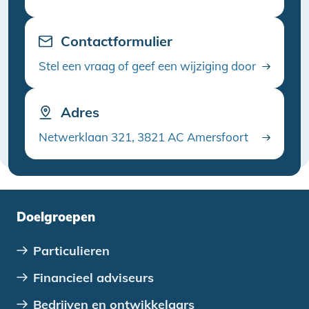
Contactformulier
Stel een vraag of geef een wijziging door
Adres
Netwerklaan 321, 3821 AC Amersfoort
Doelgroepen
Particulieren
Financieel adviseurs
Bedrijven en ontwikkelaars