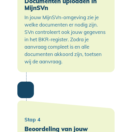
Documenten uploaden in
MijnSVn
In jouw MijnSVn-omgeving zie je
welke documenten er nodig zijn.
SVn controleert ook jouw gegevens
in het BKR-register. Zodra je
aanvraag compleet is en alle
documenten akkoord zijn, toetsen
wij de aanvraag.
Beoordeling van jouw