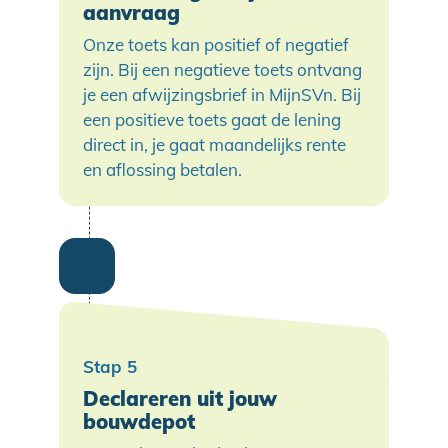
aanvraag
Onze toets kan positief of negatief
zijn. Bij een negatieve toets ontvang
je een afwijzingsbrief in MijnSVn. Bij
een positieve toets gaat de lening
direct in, je gaat maandelijks rente
en aflossing betalen.
Declareren uit jouw
bouwdepot