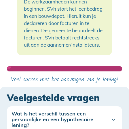
De werkzaamheden kunnen
beginnen. SVn stort het leenbedrag
in een bouwdepot. Hieruit kun je
declareren door facturen in te
dienen. De gemeente beoordeelt de
facturen. SVn betaalt rechtstreeks
uit aan de aannemer/installateurs.
Veel succes met het aanvragen van je lening!
Veelgestelde vragen
Wat is het verschil tussen een
persoonlijke en een hypothecaire
lening?