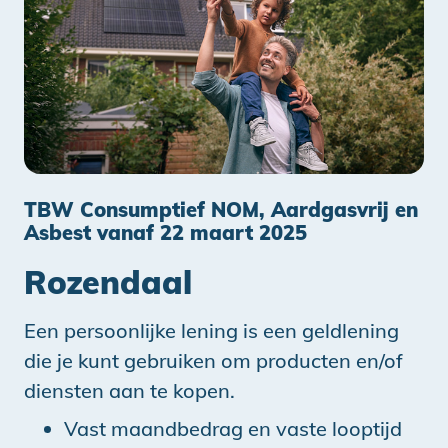
TBW Consumptief NOM, Aardgasvrij en
Asbest vanaf 22 maart 2025
Rozendaal
Een persoonlijke lening is een geldlening
die je kunt gebruiken om producten en/of
diensten aan te kopen.
Vast maandbedrag en vaste looptijd