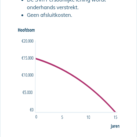
onderhands verstrekt.
Geen afsluitkosten.