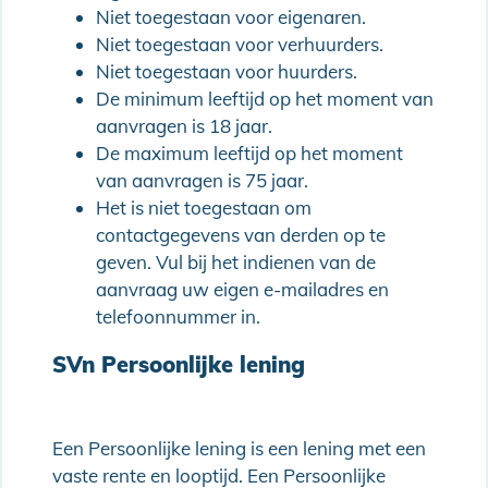
Niet toegestaan voor eigenaren.
Niet toegestaan voor verhuurders.
Niet toegestaan voor huurders.
De minimum leeftijd op het moment van
aanvragen is 18 jaar.
De maximum leeftijd op het moment
van aanvragen is 75 jaar.
Het is niet toegestaan om
contactgegevens van derden op te
geven. Vul bij het indienen van de
aanvraag uw eigen e-mailadres en
telefoonnummer in.
SVn Persoonlijke lening
Een Persoonlijke lening is een lening met een
vaste rente en looptijd. Een Persoonlijke