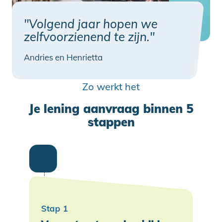
"Volgend jaar hopen we
zelfvoorzienend te zijn."
Andries en Henrietta
Zo werkt het
Je lening aanvraag binnen 5
stappen