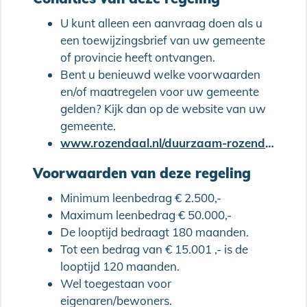
U kunt alleen een aanvraag doen als u
een toewijzingsbrief van uw gemeente
of provincie heeft ontvangen.
Bent u benieuwd welke voorwaarden
en/of maatregelen voor uw gemeente
gelden? Kijk dan op de website van uw
gemeente.
www.rozendaal.nl/duurzaam-rozendaal/lening/
Voorwaarden van deze regeling
Minimum leenbedrag € 2.500,-
Maximum leenbedrag € 50.000,-
De looptijd bedraagt 180 maanden.
Tot een bedrag van € 15.001 ,- is de
looptijd 120 maanden.
Wel toegestaan voor
eigenaren/bewoners.