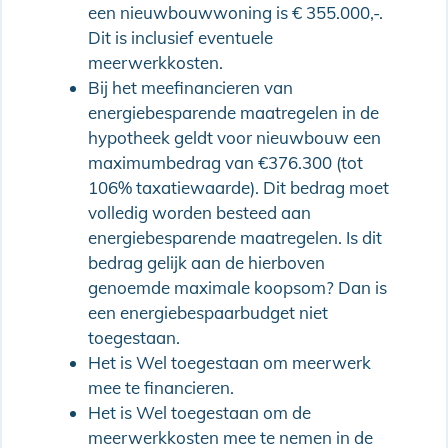
een nieuwbouwwoning is € 355.000,-.
Dit is inclusief eventuele
meerwerkkosten.
Bij het meefinancieren van
energiebesparende maatregelen in de
hypotheek geldt voor nieuwbouw een
maximumbedrag van €376.300 (tot
106% taxatiewaarde). Dit bedrag moet
volledig worden besteed aan
energiebesparende maatregelen. Is dit
bedrag gelijk aan de hierboven
genoemde maximale koopsom? Dan is
een energiebespaarbudget niet
toegestaan.
Het is Wel toegestaan om meerwerk
mee te financieren.
Het is Wel toegestaan om de
meerwerkkosten mee te nemen in de