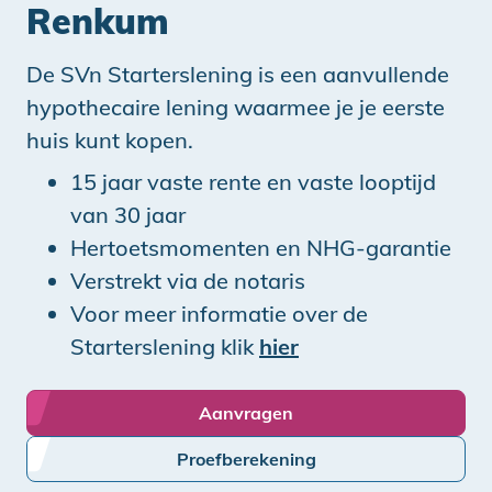
Renkum
De SVn Starterslening is een aanvullende
hypothecaire lening waarmee je je eerste
huis kunt kopen.
15 jaar vaste rente en vaste looptijd
van 30 jaar
Hertoetsmomenten en NHG-garantie
Verstrekt via de notaris
Voor meer informatie over de
Starterslening klik
hier
Aanvragen
Proefberekening