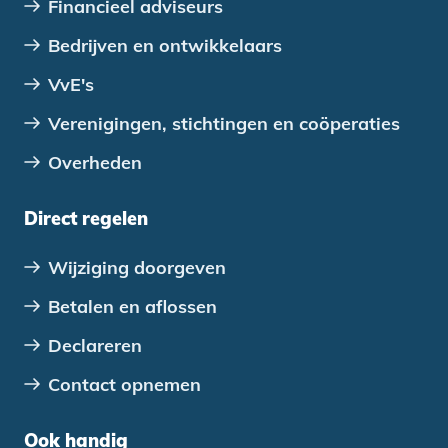
Financieel adviseurs
Bedrijven en ontwikkelaars
VvE's
Verenigingen, stichtingen en coöperaties
Overheden
Direct regelen
Wijziging doorgeven
Betalen en aflossen
Declareren
Contact opnemen
Ook handig