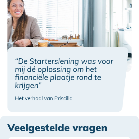
“De Starterslening was voor
mij dé oplossing om het
financiële plaatje rond te
krijgen”
Het verhaal van Priscilla
Veelgestelde vragen