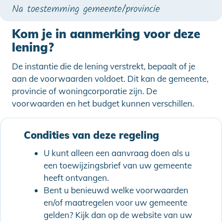
Na toestemming gemeente/provincie
Kom je in aanmerking voor deze
lening?
De instantie die de lening verstrekt, bepaalt of je
aan de voorwaarden voldoet. Dit kan de gemeente,
provincie of woningcorporatie zijn. De
voorwaarden en het budget kunnen verschillen.
Condities van deze regeling
U kunt alleen een aanvraag doen als u
een toewijzingsbrief van uw gemeente
heeft ontvangen.
Bent u benieuwd welke voorwaarden
en/of maatregelen voor uw gemeente
gelden? Kijk dan op de website van uw