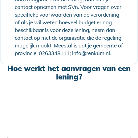
contact opnemen met SVn. Voor vragen over
specifieke voorwaarden van de verordening
of als je wil weten hoeveel budget er nog
beschikbaar is voor deze lening, neem dan
contact op met de organisatie die de regeling
mogelijk maakt. Meestal is dat je gemeente of
provincie: 0263348111; info@renkum.nl.
Hoe werkt het aanvragen van een
lening?