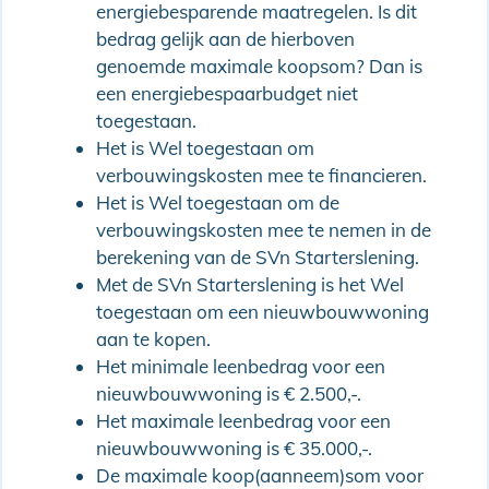
energiebesparende maatregelen. Is dit
bedrag gelijk aan de hierboven
genoemde maximale koopsom? Dan is
een energiebespaarbudget niet
toegestaan.
Het is Wel toegestaan om
verbouwingskosten mee te financieren.
Het is Wel toegestaan om de
verbouwingskosten mee te nemen in de
berekening van de SVn Starterslening.
Met de SVn Starterslening is het Wel
toegestaan om een nieuwbouwwoning
aan te kopen.
Het minimale leenbedrag voor een
nieuwbouwwoning is € 2.500,-.
Het maximale leenbedrag voor een
nieuwbouwwoning is € 35.000,-.
De maximale koop(aanneem)som voor