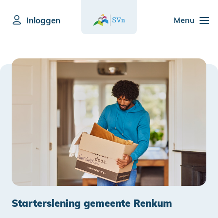
Inloggen
Menu
Starterslening gemeente Renkum