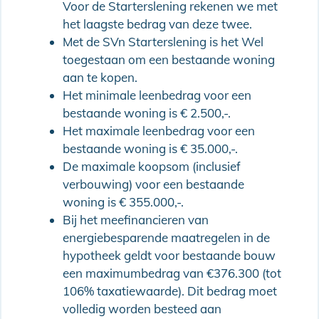
Voor de Starterslening rekenen we met
het laagste bedrag van deze twee.
Met de SVn Starterslening is het Wel
toegestaan om een bestaande woning
aan te kopen.
Het minimale leenbedrag voor een
bestaande woning is € 2.500,-.
Het maximale leenbedrag voor een
bestaande woning is € 35.000,-.
De maximale koopsom (inclusief
verbouwing) voor een bestaande
woning is € 355.000,-.
Bij het meefinancieren van
energiebesparende maatregelen in de
hypotheek geldt voor bestaande bouw
een maximumbedrag van €376.300 (tot
106% taxatiewaarde). Dit bedrag moet
volledig worden besteed aan