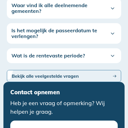
Waar vind ik alle deelnemende
gemeenten?
Is het mogelijk de passeerdatum te
verlengen?
Wat is de rentevaste periode?
Bekijk alle veelgestelde vragen
Contact opnemen
Heb je een vraag of opmerking? Wij
helpen je graag.