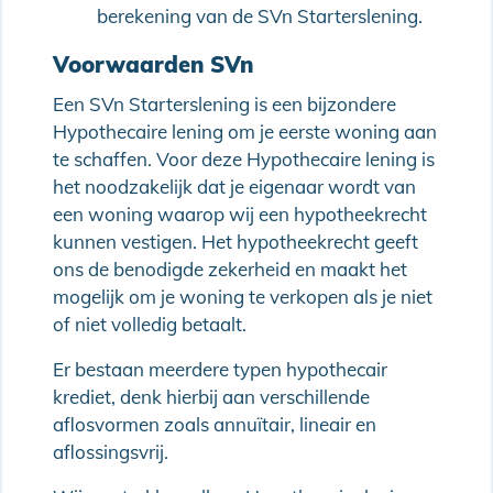
berekening van de SVn Starterslening.
Voorwaarden SVn
Een SVn Starterslening is een bijzondere
Hypothecaire lening om je eerste woning aan
te schaffen. Voor deze Hypothecaire lening is
het noodzakelijk dat je eigenaar wordt van
een woning waarop wij een hypotheekrecht
kunnen vestigen. Het hypotheekrecht geeft
ons de benodigde zekerheid en maakt het
mogelijk om je woning te verkopen als je niet
of niet volledig betaalt.
Er bestaan meerdere typen hypothecair
krediet, denk hierbij aan verschillende
aflosvormen zoals annuïtair, lineair en
aflossingsvrij.