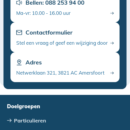
Bellen: 088 253 94 00
Ma-vr: 10.00 - 16.00 uur
Contactformulier
Stel een vraag of geef een wijziging door
Adres
Netwerklaan 321, 3821 AC Amersfoort
Doelgroepen
Particulieren