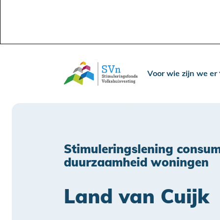
Voor wie zijn we er
Stimuleringslening consum
duurzaamheid woningen
Land van Cuijk