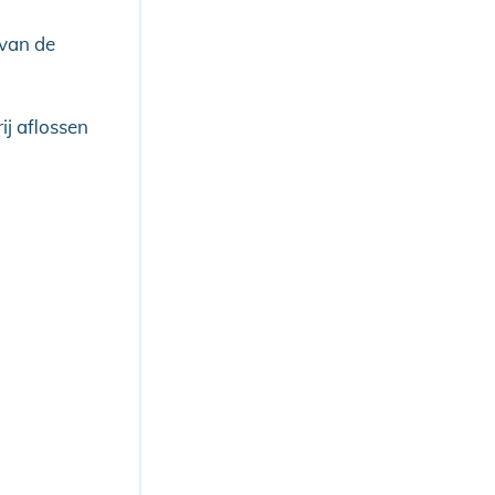
 van de
ij aflossen