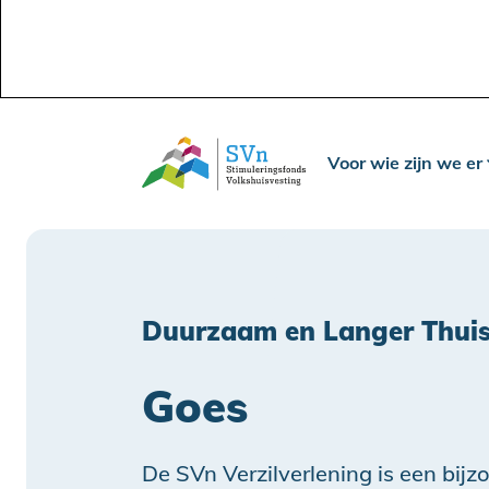
Voor wie zijn we er
Duurzaam en Langer Thuis 
Goes
De SVn Verzilverlening is een bij