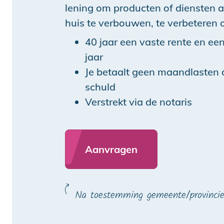
lening om producten of diensten a
huis te verbouwen, te verbeteren 
40 jaar een vaste rente en een
jaar
Je betaalt geen maandlasten
schuld
Verstrekt via de notaris
Aanvragen
Na toestemming gemeente/provinci