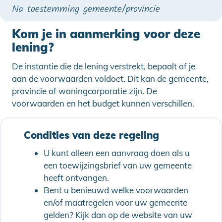
Na toestemming gemeente/provincie
Kom je in aanmerking voor deze
lening?
De instantie die de lening verstrekt, bepaalt of je
aan de voorwaarden voldoet. Dit kan de gemeente,
provincie of woningcorporatie zijn. De
voorwaarden en het budget kunnen verschillen.
Condities van deze regeling
U kunt alleen een aanvraag doen als u
een toewijzingsbrief van uw gemeente
heeft ontvangen.
Bent u benieuwd welke voorwaarden
en/of maatregelen voor uw gemeente
gelden? Kijk dan op de website van uw