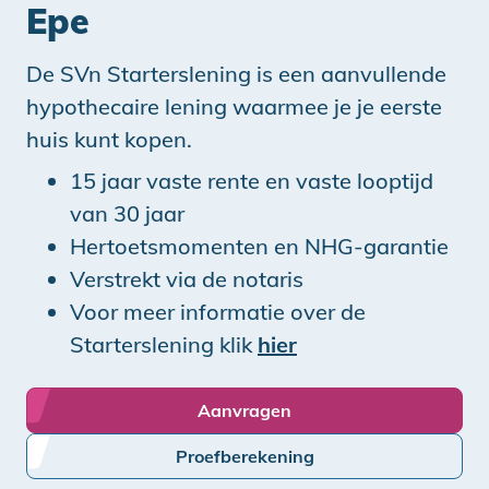
Epe
De SVn Starterslening is een aanvullende
hypothecaire lening waarmee je je eerste
huis kunt kopen.
15 jaar vaste rente en vaste looptijd
van 30 jaar
Hertoetsmomenten en NHG-garantie
Verstrekt via de notaris
Voor meer informatie over de
Starterslening klik
hier
Aanvragen
Proefberekening