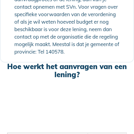
contact opnemen met SVn. Voor vragen over
specifieke voorwaarden van de verordening
of als je wil weten hoeveel budget er nog
beschikbaar is voor deze lening, neem dan
contact op met de organisatie die de regeling
mogelijk maakt. Meestal is dat je gemeente of
provincie: Tel 140578.
Hoe werkt het aanvragen van een
lening?