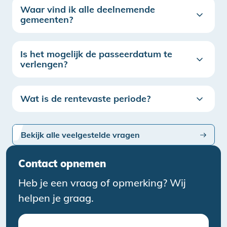
Waar vind ik alle deelnemende
gemeenten?
Is het mogelijk de passeerdatum te
verlengen?
Wat is de rentevaste periode?
Bekijk alle veelgestelde vragen
Contact opnemen
Heb je een vraag of opmerking? Wij
helpen je graag.