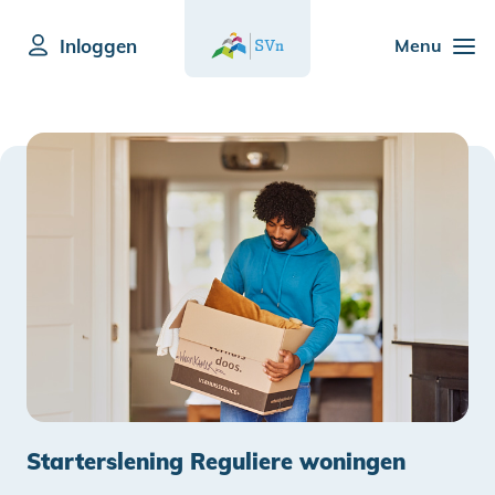
Inloggen
Menu
Starterslening Reguliere woningen