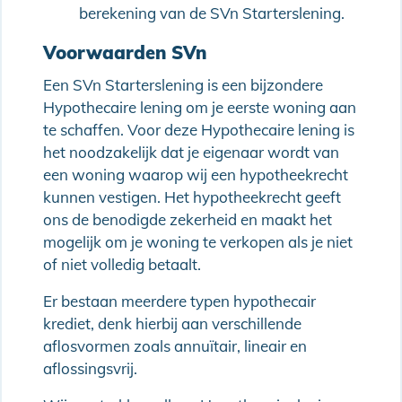
berekening van de SVn Starterslening.
Voorwaarden SVn
Een SVn Starterslening is een bijzondere
Hypothecaire lening om je eerste woning aan
te schaffen. Voor deze Hypothecaire lening is
het noodzakelijk dat je eigenaar wordt van
een woning waarop wij een hypotheekrecht
kunnen vestigen. Het hypotheekrecht geeft
ons de benodigde zekerheid en maakt het
mogelijk om je woning te verkopen als je niet
of niet volledig betaalt.
Er bestaan meerdere typen hypothecair
krediet, denk hierbij aan verschillende
aflosvormen zoals annuïtair, lineair en
aflossingsvrij.