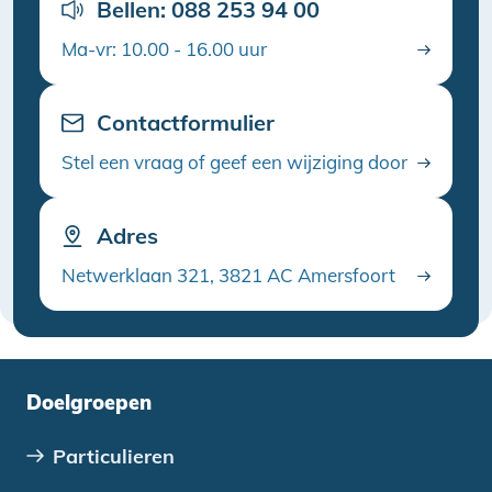
Bellen: 088 253 94 00
Ma-vr: 10.00 - 16.00 uur
Contactformulier
Stel een vraag of geef een wijziging door
Adres
Netwerklaan 321, 3821 AC Amersfoort
Doelgroepen
Particulieren