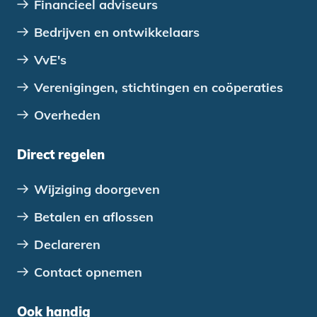
Financieel adviseurs
Bedrijven en ontwikkelaars
VvE's
Verenigingen, stichtingen en coöperaties
Overheden
Direct regelen
Wijziging doorgeven
Betalen en aflossen
Declareren
Contact opnemen
Ook handig