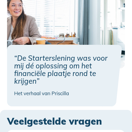
“De Starterslening was voor
mij dé oplossing om het
financiële plaatje rond te
krijgen”
Het verhaal van Priscilla
Veelgestelde vragen