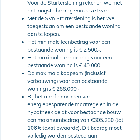
Voor de Starterslening rekenen we met
het laagste bedrag van deze twee.
Met de SVn Starterslening is het Wel
toegestaan om een bestaande woning
aan te kopen.
Het minimale leenbedrag voor een
bestaande woning is € 2.500,-.
Het maximale leenbedrag voor een
bestaande woning is € 40.000,-.
De maximale koopsom (inclusief
verbouwing) voor een bestaande
woning is € 288.000,-.
Bij het meefinancieren van
energiebesparende maatregelen in de
hypotheek geldt voor bestaande bouw
een maximumbedrag van €305.280 (tot
106% taxatiewaarde). Dit bedrag moet
volledig worden besteed aan