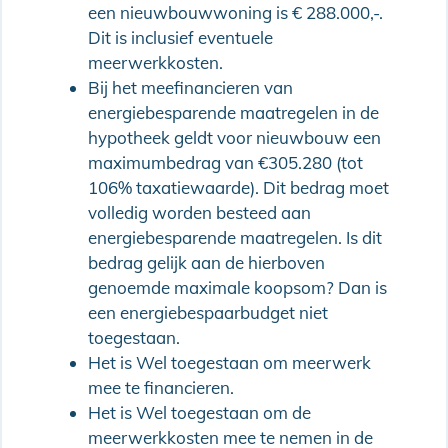
een nieuwbouwwoning is € 288.000,-.
Dit is inclusief eventuele
meerwerkkosten.
Bij het meefinancieren van
energiebesparende maatregelen in de
hypotheek geldt voor nieuwbouw een
maximumbedrag van €305.280 (tot
106% taxatiewaarde). Dit bedrag moet
volledig worden besteed aan
energiebesparende maatregelen. Is dit
bedrag gelijk aan de hierboven
genoemde maximale koopsom? Dan is
een energiebespaarbudget niet
toegestaan.
Het is Wel toegestaan om meerwerk
mee te financieren.
Het is Wel toegestaan om de
meerwerkkosten mee te nemen in de