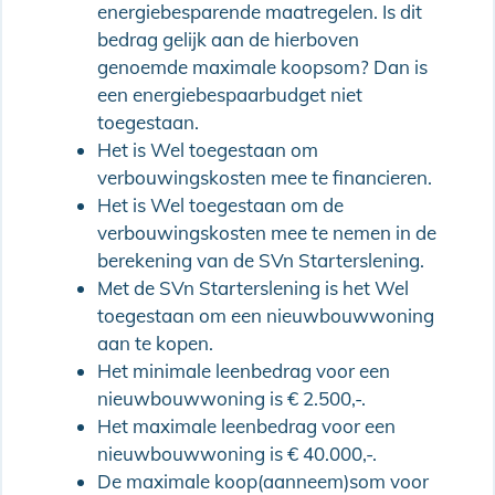
energiebesparende maatregelen. Is dit
bedrag gelijk aan de hierboven
genoemde maximale koopsom? Dan is
een energiebespaarbudget niet
toegestaan.
Het is Wel toegestaan om
verbouwingskosten mee te financieren.
Het is Wel toegestaan om de
verbouwingskosten mee te nemen in de
berekening van de SVn Starterslening.
Met de SVn Starterslening is het Wel
toegestaan om een nieuwbouwwoning
aan te kopen.
Het minimale leenbedrag voor een
nieuwbouwwoning is € 2.500,-.
Het maximale leenbedrag voor een
nieuwbouwwoning is € 40.000,-.
De maximale koop(aanneem)som voor