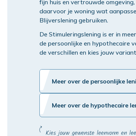
fijn huis en vertrouwde omgeving
daarvoor je woning wat aanpasse
Blijverslening gebruiken.
De Stimuleringslening is er in mee
de persoonlijke en hypothecaire v
de verschillen en kies jouw variant
Meer over de persoonlijke len
Meer over de hypothecaire le
Kies jouw gewenste leenvorm en le