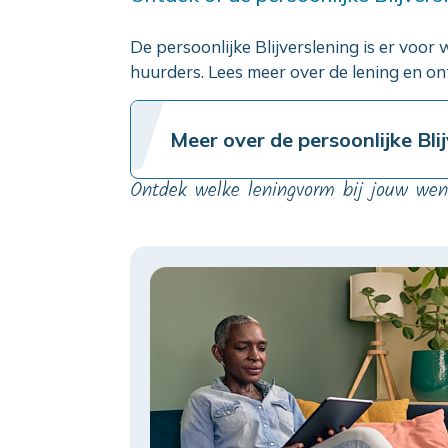
De persoonlijke Blijverslening is er voo
huurders. Lees meer over de lening en ont
Meer over de persoonlijke Bli
Ontdek welke leningvorm bij jouw wen