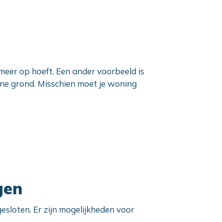
meer op hoeft. Een ander voorbeeld is
ne grond. Misschien moet je woning
gen
gesloten. Er zijn mogelijkheden voor