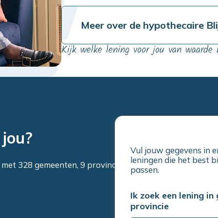
Meer over de hypothecaire Bli
Kijk welke lening voor jou van waarde 