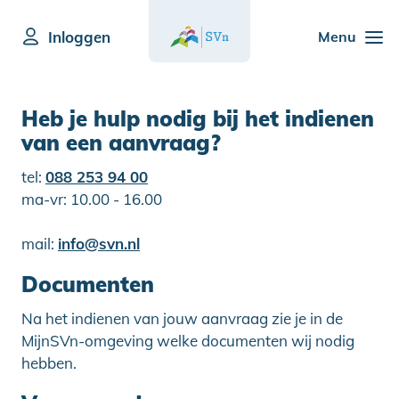
Inloggen
Menu
Heb je hulp nodig bij het indienen
van een aanvraag?
tel:
088 253 94 00
ma-vr: 10.00 - 16.00
mail:
info@svn.nl
Documenten
Na het indienen van jouw aanvraag zie je in de
MijnSVn-omgeving welke documenten wij nodig
hebben.