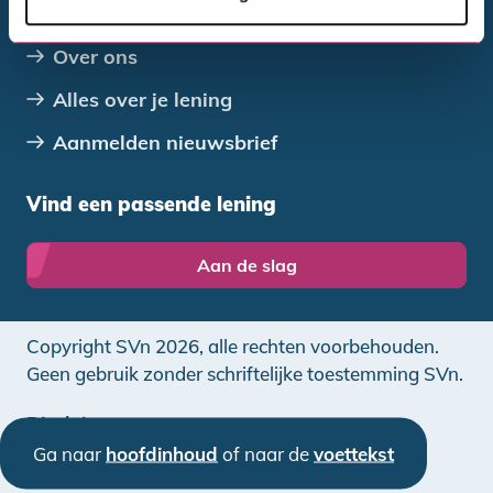
Alle downloads
Over ons
Alles over je lening
Aanmelden nieuwsbrief
Vind een passende lening
Aan de slag
Copyright SVn 2026, alle rechten voorbehouden.
Geen gebruik zonder schriftelijke toestemming SVn.
Disclaimer
Ga naar
hoofdinhoud
of naar de
voettekst
Privacy