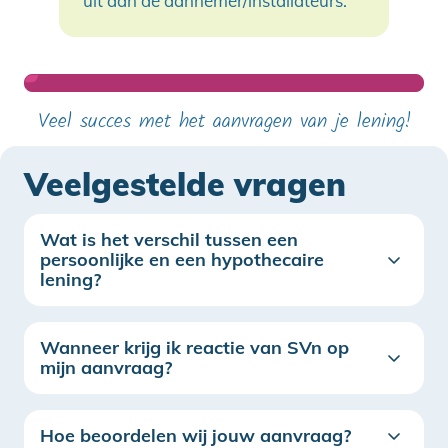
uit aan de aannemer/installateurs.
Veel succes met het aanvragen van je lening!
Veelgestelde vragen
Wat is het verschil tussen een
persoonlijke en een hypothecaire
lening?
Wanneer krijg ik reactie van SVn op
mijn aanvraag?
Hoe beoordelen wij jouw aanvraag?