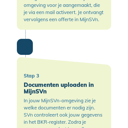
omgeving voor je aangemaakt, die
je via een mail activeert. Je ontvangt
vervolgens een offerte in MijnSVn.
Documenten uploaden in
MijnSVn
In jouw MijnSVn-omgeving zie je
welke documenten er nodig zijn.
SVn controleert ook jouw gegevens
in het BKR-register. Zodra je