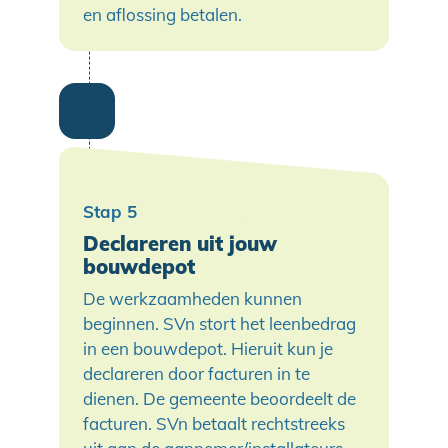
en aflossing betalen.
Declareren uit jouw
bouwdepot
De werkzaamheden kunnen
beginnen. SVn stort het leenbedrag
in een bouwdepot. Hieruit kun je
declareren door facturen in te
dienen. De gemeente beoordeelt de
facturen. SVn betaalt rechtstreeks