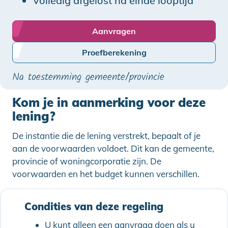
Volledig afgelost na einde looptijd
Aanvragen
Proefberekening
Na toestemming gemeente/provincie
Kom je in aanmerking voor deze
lening?
De instantie die de lening verstrekt, bepaalt of je
aan de voorwaarden voldoet. Dit kan de gemeente,
provincie of woningcorporatie zijn. De
voorwaarden en het budget kunnen verschillen.
Condities van deze regeling
U kunt alleen een aanvraag doen als u