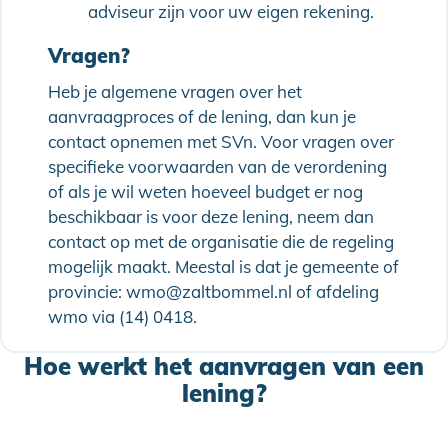
adviseur zijn voor uw eigen rekening.
Vragen?
Heb je algemene vragen over het
aanvraagproces of de lening, dan kun je
contact opnemen met SVn. Voor vragen over
specifieke voorwaarden van de verordening
of als je wil weten hoeveel budget er nog
beschikbaar is voor deze lening, neem dan
contact op met de organisatie die de regeling
mogelijk maakt. Meestal is dat je gemeente of
provincie: wmo@zaltbommel.nl of afdeling
wmo via (14) 0418.
Hoe werkt het aanvragen van een
lening?