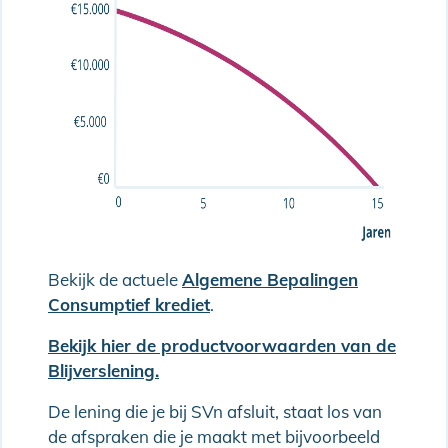
Bekijk de actuele
Algemene Bepalingen
Consumptief krediet
.
Bekijk hier de productvoorwaarden van de
Blijverslening.
De lening die je bij SVn afsluit, staat los van
de afspraken die je maakt met bijvoorbeeld