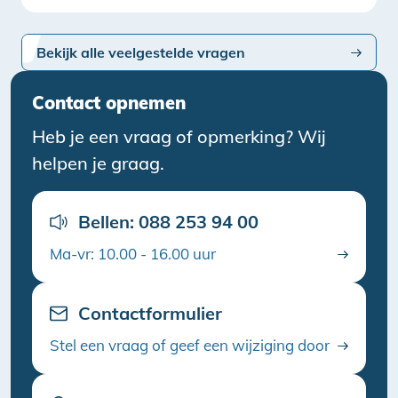
Bekijk alle veelgestelde vragen
Contact opnemen
Heb je een vraag of opmerking? Wij
helpen je graag.
Bellen: 088 253 94 00
Ma-vr: 10.00 - 16.00 uur
Contactformulier
Stel een vraag of geef een wijziging door