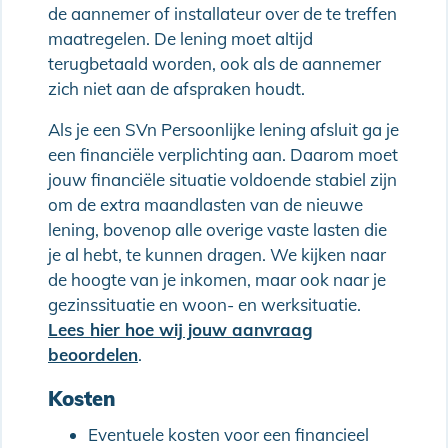
de aannemer of installateur over de te treffen
maatregelen. De lening moet altijd
terugbetaald worden, ook als de aannemer
zich niet aan de afspraken houdt.
Als je een SVn Persoonlijke lening afsluit ga je
een financiële verplichting aan. Daarom moet
jouw financiële situatie voldoende stabiel zijn
om de extra maandlasten van de nieuwe
lening, bovenop alle overige vaste lasten die
je al hebt, te kunnen dragen. We kijken naar
de hoogte van je inkomen, maar ook naar je
gezinssituatie en woon- en werksituatie.
Lees hier hoe wij jouw aanvraag
beoordelen
.
Kosten
Eventuele kosten voor een financieel