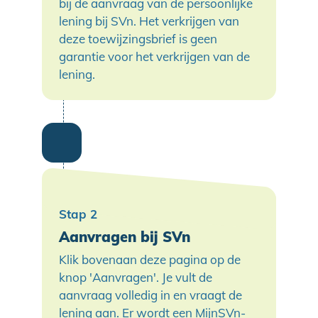
bij de aanvraag van de persoonlijke
lening bij SVn. Het verkrijgen van
deze toewijzingsbrief is geen
garantie voor het verkrijgen van de
lening.
Aanvragen bij SVn
Klik bovenaan deze pagina op de
knop 'Aanvragen'. Je vult de
aanvraag volledig in en vraagt de
lening aan. Er wordt een MijnSVn-