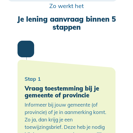
Zo werkt het
Je lening aanvraag binnen 5
stappen
Vraag toestemming bij je
gemeente of provincie
Informeer bij jouw gemeente (of
provincie) of je in aanmerking komt.
Zo ja, dan krijg je een
toewijzingsbrief. Deze heb je nodig