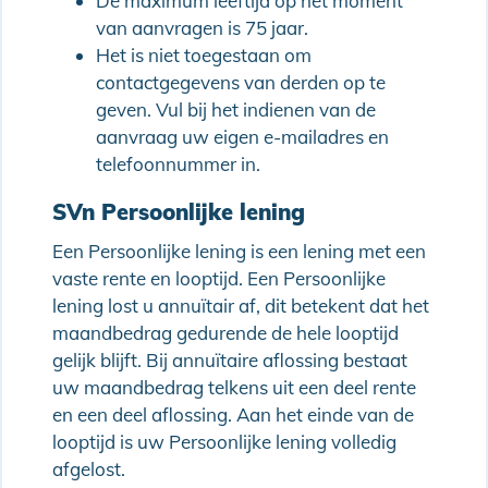
De maximum leeftijd op het moment
van aanvragen is 75 jaar.
Het is niet toegestaan om
contactgegevens van derden op te
geven. Vul bij het indienen van de
aanvraag uw eigen e-mailadres en
telefoonnummer in.
SVn Persoonlijke lening
Een Persoonlijke lening is een lening met een
vaste rente en looptijd. Een Persoonlijke
lening lost u annuïtair af, dit betekent dat het
maandbedrag gedurende de hele looptijd
gelijk blijft. Bij annuïtaire aflossing bestaat
uw maandbedrag telkens uit een deel rente
en een deel aflossing. Aan het einde van de
looptijd is uw Persoonlijke lening volledig
afgelost.