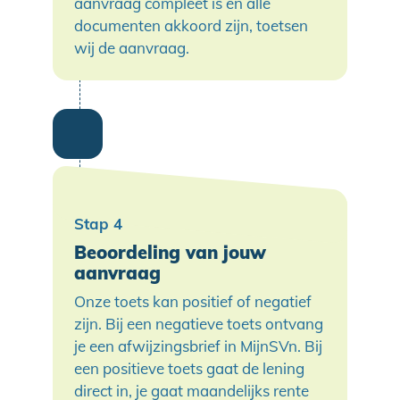
aanvraag compleet is en alle
documenten akkoord zijn, toetsen
wij de aanvraag.
Beoordeling van jouw
aanvraag
Onze toets kan positief of negatief
zijn. Bij een negatieve toets ontvang
je een afwijzingsbrief in MijnSVn. Bij
een positieve toets gaat de lening
direct in, je gaat maandelijks rente