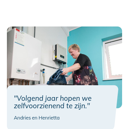
"Volgend jaar hopen we
zelfvoorzienend te zijn."
Andries en Henrietta