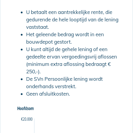
U betaalt een aantrekkelijke rente, die
gedurende de hele looptijd van de lening
vaststaat.
Het geleende bedrag wordt in een
bouwdepot gestort.
U kunt altijd de gehele lening of een
gedeelte ervan vergoedingsvrij aflossen
(minimum extra aflossing bedraagt €
250,-).
De SVn Persoonlijke lening wordt
onderhands verstrekt.
Geen afsluitkosten.