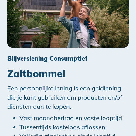
Blijverslening Consumptief
Zaltbommel
Een persoonlijke lening is een geldlening
die je kunt gebruiken om producten en/of
diensten aan te kopen.
Vast maandbedrag en vaste looptijd
Tussentijds kosteloos aflossen