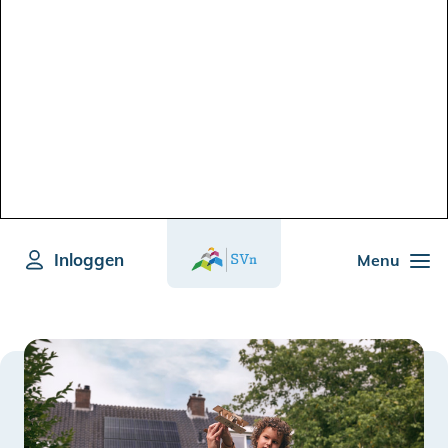
Inloggen
Menu