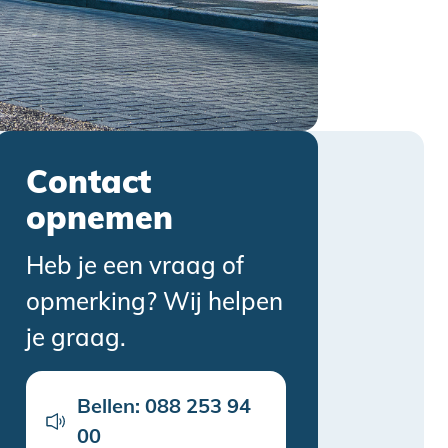
Contact
opnemen
Heb je een vraag of
opmerking? Wij helpen
je graag.
Bellen: 088 253 94
00