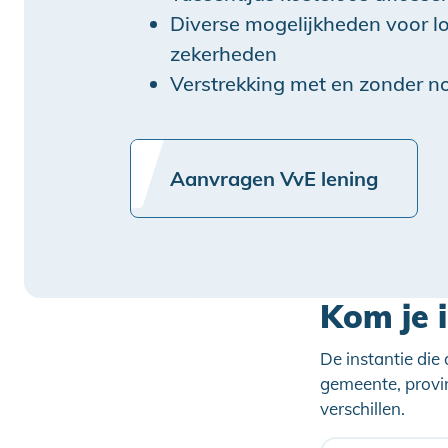
Diverse mogelijkheden voor lo
zekerheden
Verstrekking met en zonder no
Aanvragen VvE lening
Kom je 
De instantie die
gemeente, provi
verschillen.