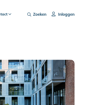
ntact
Zoeken
Inloggen