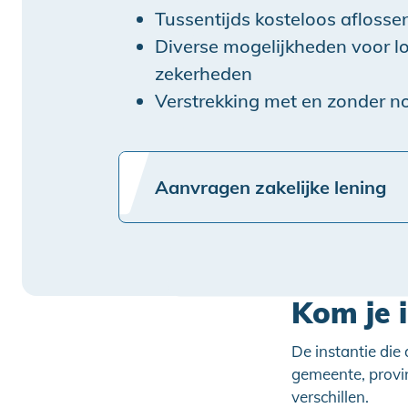
Tussentijds kosteloos aflosse
Diverse mogelijkheden voor lo
zekerheden
Verstrekking met en zonder no
Aanvragen zakelijke lening
Kom je 
De instantie die
gemeente, provi
verschillen.