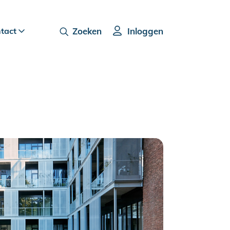
ntact
Zoeken
Inloggen