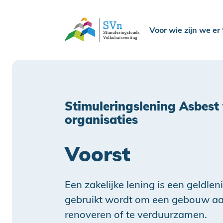
Voor wie zijn we er
Stimuleringslening Asbest 
organisaties
Voorst
Een zakelijke lening is een geldlen
gebruikt wordt om een gebouw aan
renoveren of te verduurzamen.