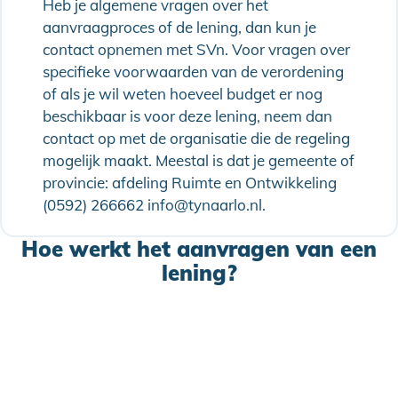
Heb je algemene vragen over het
aanvraagproces of de lening, dan kun je
contact opnemen met SVn. Voor vragen over
specifieke voorwaarden van de verordening
of als je wil weten hoeveel budget er nog
beschikbaar is voor deze lening, neem dan
contact op met de organisatie die de regeling
mogelijk maakt. Meestal is dat je gemeente of
provincie: afdeling Ruimte en Ontwikkeling
(0592) 266662 info@tynaarlo.nl.
Hoe werkt het aanvragen van een
lening?