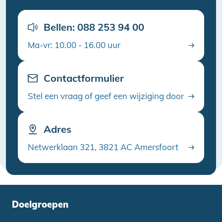
Bellen: 088 253 94 00
Ma-vr: 10.00 - 16.00 uur
Contactformulier
Stel een vraag of geef een wijziging door
Adres
Netwerklaan 321, 3821 AC Amersfoort
Doelgroepen