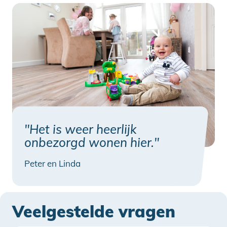
"Het is weer heerlijk
onbezorgd wonen hier."
Peter en Linda
Veelgestelde vragen