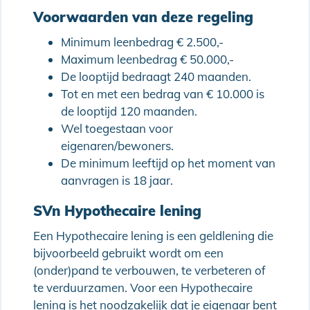
Voorwaarden van deze regeling
Minimum leenbedrag € 2.500,-
Maximum leenbedrag € 50.000,-
De looptijd bedraagt 240 maanden.
Tot en met een bedrag van € 10.000 is
de looptijd 120 maanden.
Wel toegestaan voor
eigenaren/bewoners.
De minimum leeftijd op het moment van
aanvragen is 18 jaar.
SVn Hypothecaire lening
Een Hypothecaire lening is een geldlening die
bijvoorbeeld gebruikt wordt om een
(onder)pand te verbouwen, te verbeteren of
te verduurzamen. Voor een Hypothecaire
lening is het noodzakelijk dat je eigenaar bent