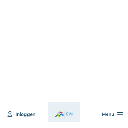
Inloggen
Menu