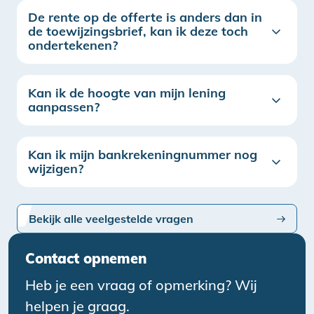
De rente op de offerte is anders dan in
de toewijzingsbrief, kan ik deze toch
ondertekenen?
Kan ik de hoogte van mijn lening
aanpassen?
Kan ik mijn bankrekeningnummer nog
wijzigen?
Bekijk alle veelgestelde vragen
Contact opnemen
Heb je een vraag of opmerking? Wij
helpen je graag.