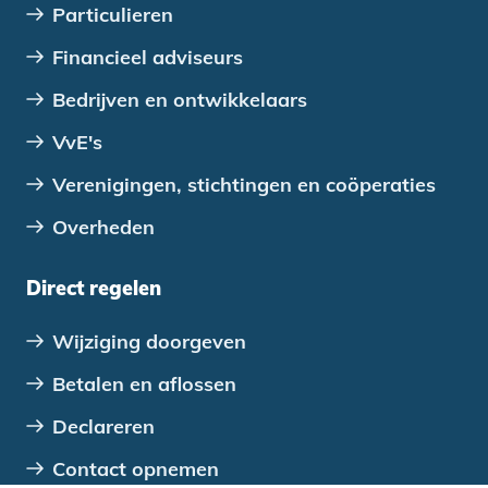
Particulieren
Financieel adviseurs
Bedrijven en ontwikkelaars
VvE's
Verenigingen, stichtingen en coöperaties
Overheden
Direct regelen
Wijziging doorgeven
Betalen en aflossen
Declareren
Contact opnemen