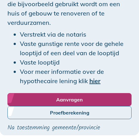
die bijvoorbeeld gebruikt wordt om een
huis of gebouw te renoveren of te
verduurzamen.
Verstrekt via de notaris
Vaste gunstige rente voor de gehele
looptijd of een deel van de looptijd
Vaste looptijd
Voor meer informatie over de
hypothecaire lening klik
hier
Aanvragen
Proefberekening
Na toestemming gemeente/provincie