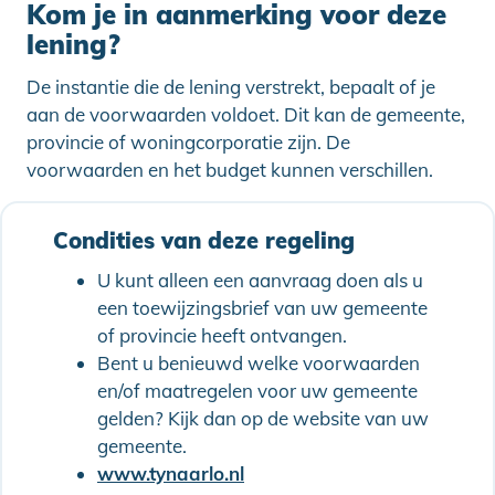
Kom je in aanmerking voor deze
lening?
De instantie die de lening verstrekt, bepaalt of je
aan de voorwaarden voldoet. Dit kan de gemeente,
provincie of woningcorporatie zijn. De
voorwaarden en het budget kunnen verschillen.
Condities van deze regeling
U kunt alleen een aanvraag doen als u
een toewijzingsbrief van uw gemeente
of provincie heeft ontvangen.
Bent u benieuwd welke voorwaarden
en/of maatregelen voor uw gemeente
gelden? Kijk dan op de website van uw
gemeente.
www.tynaarlo.nl