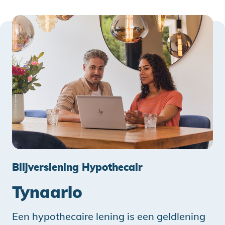
Blijverslening Hypothecair
Tynaarlo
Een hypothecaire lening is een geldlening