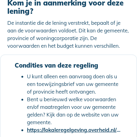
Kom je in aanmerking voor deze
lening?
De instantie die de lening verstrekt, bepaalt of je
aan de voorwaarden voldoet. Dit kan de gemeente,
provincie of woningcorporatie zijn. De
voorwaarden en het budget kunnen verschillen.
Condities van deze regeling
U kunt alleen een aanvraag doen als u
een toewijzingsbrief van uw gemeente
of provincie heeft ontvangen.
Bent u benieuwd welke voorwaarden
en/of maatregelen voor uw gemeente
gelden? Kijk dan op de website van uw
gemeente.
https://lokaleregelgeving.overheid.nl/CVDR327589