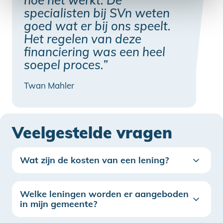
hoe het werkt. De
specialisten bij SVn weten
goed wat er bij ons speelt.
Het regelen van deze
financiering was een heel
soepel proces.”
Twan Mahler
Veelgestelde vragen
Wat zijn de kosten van een lening?
Welke leningen worden er aangeboden
in mijn gemeente?