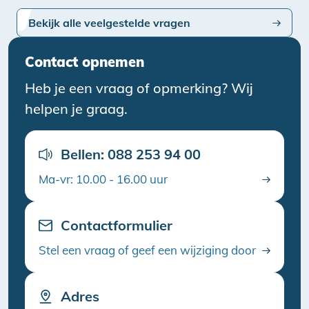
Bekijk alle veelgestelde vragen
Contact opnemen
Heb je een vraag of opmerking? Wij
helpen je graag.
Bellen: 088 253 94 00
Ma-vr: 10.00 - 16.00 uur
Contactformulier
Stel een vraag of geef een wijziging door
Adres