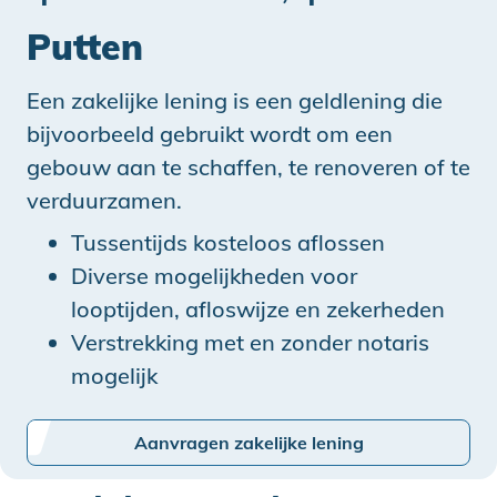
Putten
Een zakelijke lening is een geldlening die
bijvoorbeeld gebruikt wordt om een
gebouw aan te schaffen, te renoveren of te
verduurzamen.
Tussentijds kosteloos aflossen
Diverse mogelijkheden voor
looptijden, afloswijze en zekerheden
Verstrekking met en zonder notaris
mogelijk
Aanvragen zakelijke lening