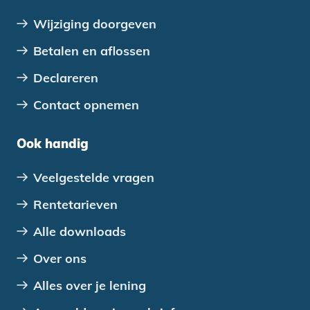
Wijziging doorgeven
Betalen en aflossen
Declareren
Contact opnemen
Ook handig
Veelgestelde vragen
Rentetarieven
Alle downloads
Over ons
Alles over je lening