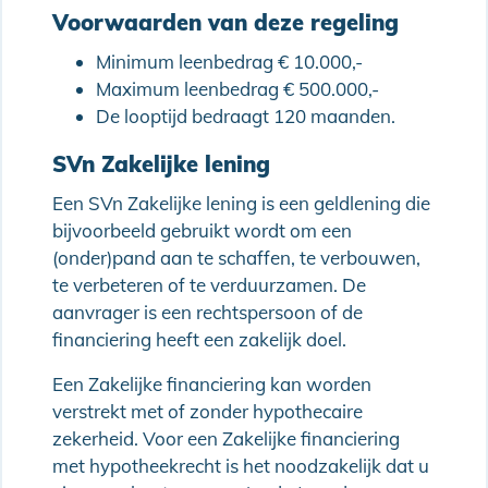
Voorwaarden van deze regeling
Minimum leenbedrag € 10.000,-
Maximum leenbedrag € 500.000,-
De looptijd bedraagt 120 maanden.
SVn Zakelijke lening
Een SVn Zakelijke lening is een geldlening die
bijvoorbeeld gebruikt wordt om een
(onder)pand aan te schaffen, te verbouwen,
te verbeteren of te verduurzamen. De
aanvrager is een rechtspersoon of de
financiering heeft een zakelijk doel.
Een Zakelijke financiering kan worden
verstrekt met of zonder hypothecaire
zekerheid. Voor een Zakelijke financiering
met hypotheekrecht is het noodzakelijk dat u