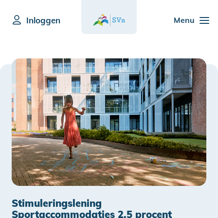
Inloggen
Menu
Stimuleringslening
Sportaccommodaties 2,5 procent