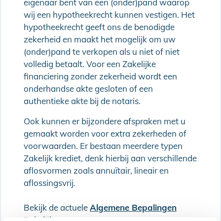
eigenaar bent van een (onder)pand waarop
wij een hypotheekrecht kunnen vestigen. Het
hypotheekrecht geeft ons de benodigde
zekerheid en maakt het mogelijk om uw
(onder)pand te verkopen als u niet of niet
volledig betaalt. Voor een Zakelijke
financiering zonder zekerheid wordt een
onderhandse akte gesloten of een
authentieke akte bij de notaris.
Ook kunnen er bijzondere afspraken met u
gemaakt worden voor extra zekerheden of
voorwaarden. Er bestaan meerdere typen
Zakelijk krediet, denk hierbij aan verschillende
aflosvormen zoals annuïtair, lineair en
aflossingsvrij.
Bekijk de actuele
Algemene Bepalingen
Zakelijk
.