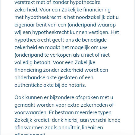
verstrekt met of zonder hypothecaire
zekerheid. Voor een Zakelijke financiering
met hypotheekrecht is het noodzakelijk dat u
eigenaar bent van een (onder)pand waarop
wij een hypotheekrecht kunnen vestigen. Het
hypotheekrecht geeft ons de benodigde
zekerheid en maakt het mogelijk om uw
(onder)pand te verkopen als u niet of niet
volledig betaalt. Voor een Zakelijke
financiering zonder zekerheid wordt een
onderhandse akte gesloten of een
authentieke akte bij de notaris.
Ook kunnen er bijzondere afspraken met u
gemaakt worden voor extra zekerheden of
voorwaarden. Er bestaan meerdere typen
Zakelijk krediet, denk hierbij aan verschillende
aflosvormen zoals annuïtair, lineair en
aflossingsvrij.