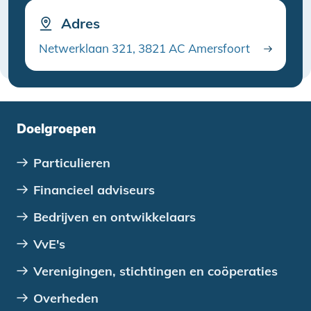
Adres
Netwerklaan 321, 3821 AC Amersfoort
Doelgroepen
Particulieren
Financieel adviseurs
Bedrijven en ontwikkelaars
VvE's
Verenigingen, stichtingen en coöperaties
Overheden