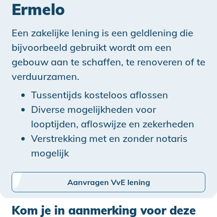
Ermelo
Een zakelijke lening is een geldlening die
bijvoorbeeld gebruikt wordt om een
gebouw aan te schaffen, te renoveren of te
verduurzamen.
Tussentijds kosteloos aflossen
Diverse mogelijkheden voor
looptijden, afloswijze en zekerheden
Verstrekking met en zonder notaris
mogelijk
Aanvragen VvE lening
Kom je in aanmerking voor deze