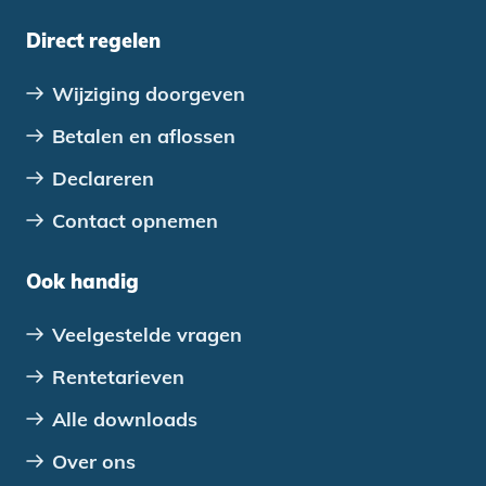
Direct regelen
Wijziging doorgeven
Betalen en aflossen
Declareren
Contact opnemen
Ook handig
Veelgestelde vragen
Rentetarieven
Alle downloads
Over ons