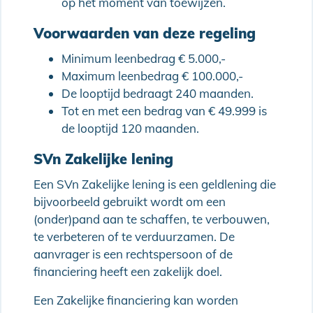
op het moment van toewijzen.
Voorwaarden van deze regeling
Minimum leenbedrag € 5.000,-
Maximum leenbedrag € 100.000,-
De looptijd bedraagt 240 maanden.
Tot en met een bedrag van € 49.999 is
de looptijd 120 maanden.
SVn Zakelijke lening
Een SVn Zakelijke lening is een geldlening die
bijvoorbeeld gebruikt wordt om een
(onder)pand aan te schaffen, te verbouwen,
te verbeteren of te verduurzamen. De
aanvrager is een rechtspersoon of de
financiering heeft een zakelijk doel.
Een Zakelijke financiering kan worden