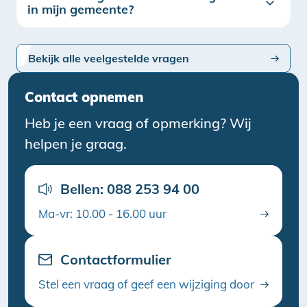
in mijn gemeente?
Bekijk alle veelgestelde vragen
Contact opnemen
Heb je een vraag of opmerking? Wij
helpen je graag.
Bellen: 088 253 94 00
Ma-vr: 10.00 - 16.00 uur
Contactformulier
Stel een vraag of geef een wijziging door