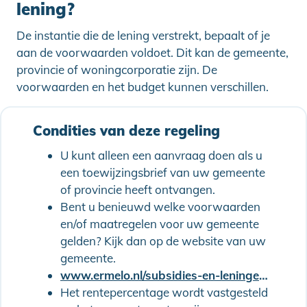
lening?
De instantie die de lening verstrekt, bepaalt of je
aan de voorwaarden voldoet. Dit kan de gemeente,
provincie of woningcorporatie zijn. De
voorwaarden en het budget kunnen verschillen.
Condities van deze regeling
U kunt alleen een aanvraag doen als u
een toewijzingsbrief van uw gemeente
of provincie heeft ontvangen.
Bent u benieuwd welke voorwaarden
en/of maatregelen voor uw gemeente
gelden? Kijk dan op de website van uw
gemeente.
www.ermelo.nl/subsidies-en-leningen/leningen/stimuleringslening-aanvragen
Het rentepercentage wordt vastgesteld