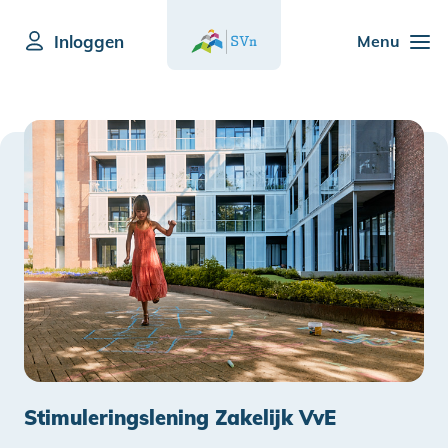
Inloggen
Menu
Stimuleringslening Zakelijk VvE