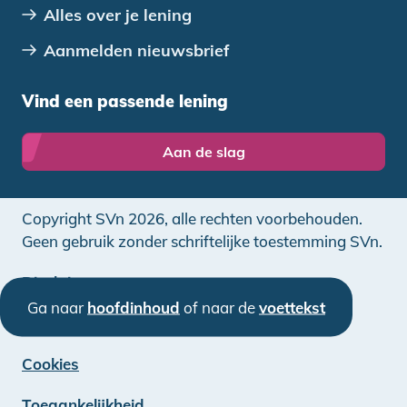
Alles over je lening
Aanmelden nieuwsbrief
Vind een passende lening
Aan de slag
Copyright SVn 2026, alle rechten voorbehouden.
Geen gebruik zonder schriftelijke toestemming SVn.
Disclaimer
Ga naar
hoofdinhoud
of naar de
voettekst
Privacy
Cookies
Toegankelijkheid