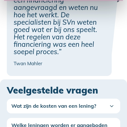
een financiering
aangevraagd en weten nu
hoe het werkt. De
specialisten bij SVn weten
goed wat er bij ons speelt.
Het regelen van deze
financiering was een heel
soepel proces.”
Twan Mahler
Veelgestelde vragen
Wat zijn de kosten van een lening?
Welke leningen worden er aangeboden