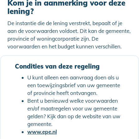
Kom je in aanmerking voor deze
lening?
De instantie die de lening verstrekt, bepaalt of je
aan de voorwaarden voldoet. Dit kan de gemeente,
provincie of woningcorporatie zijn. De
voorwaarden en het budget kunnen verschillen.
Condities van deze regeling
U kunt alleen een aanvraag doen als u
een toewijzingsbrief van uw gemeente
of provincie heeft ontvangen.
Bent u benieuwd welke voorwaarden
en/of maatregelen voor uw gemeente
gelden? Kijk dan op de website van uw
gemeente.
www.epe.nl