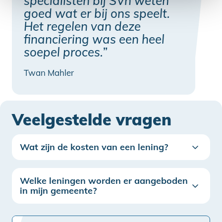
specialisten bij SVn weten
goed wat er bij ons speelt.
Het regelen van deze
financiering was een heel
soepel proces.”
Twan Mahler
Veelgestelde vragen
Wat zijn de kosten van een lening?
Welke leningen worden er aangeboden
in mijn gemeente?