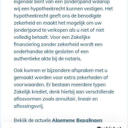
eigenaar bent van een (onder)pand waarop
wij een hypotheekrecht kunnen vestigen. Het
hypotheekrecht geeft ons de benodigde
zekerheid en maakt het mogelijk om uw
(onder)pand te verkopen als u niet of niet
volledig betaalt. Voor een Zakelijke
financiering zonder zekerheid wordt een
onderhandse akte gesloten of een
authentieke akte bij de notaris.
Ook kunnen er bijzondere afspraken met u
gemaakt worden voor extra zekerheden of
voorwaarden. Er bestaan meerdere typen
Zakelijk krediet, denk hierbij aan verschillende
aflosvormen zoals annuïtair, lineair en
aflossingsvrij.
Bekijk de actuele
Algemene Bepalingen
Zakelijk
.