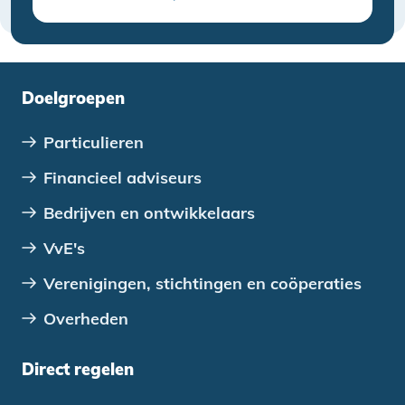
Doelgroepen
Particulieren
Financieel adviseurs
Bedrijven en ontwikkelaars
VvE's
Verenigingen, stichtingen en coöperaties
Overheden
Direct regelen