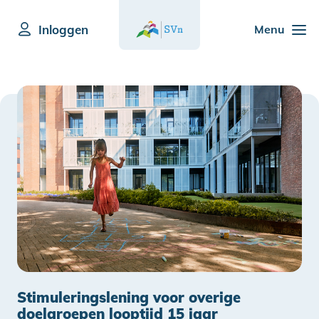
Inloggen
Menu
Stimuleringslening voor overige
doelgroepen looptijd 15 jaar