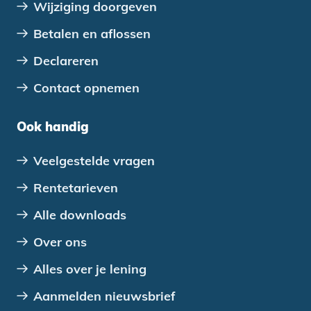
Wijziging doorgeven
Betalen en aflossen
Declareren
Contact opnemen
Ook handig
Veelgestelde vragen
Rentetarieven
Alle downloads
Over ons
Alles over je lening
Aanmelden nieuwsbrief