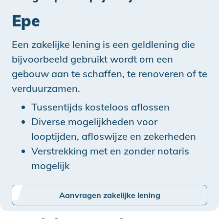
Epe
Een zakelijke lening is een geldlening die
bijvoorbeeld gebruikt wordt om een
gebouw aan te schaffen, te renoveren of te
verduurzamen.
Tussentijds kosteloos aflossen
Diverse mogelijkheden voor
looptijden, afloswijze en zekerheden
Verstrekking met en zonder notaris
mogelijk
Aanvragen zakelijke lening