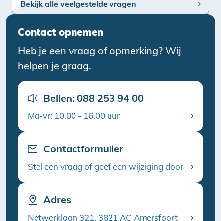
Bekijk alle veelgestelde vragen
Contact opnemen
Heb je een vraag of opmerking? Wij
helpen je graag.
Bellen: 088 253 94 00
Ma-vr: 10.00 - 16.00 uur
Contactformulier
Stel een vraag of geef een wijziging door
Adres
Netwerklaan 321, 3821 AC Amersfoort