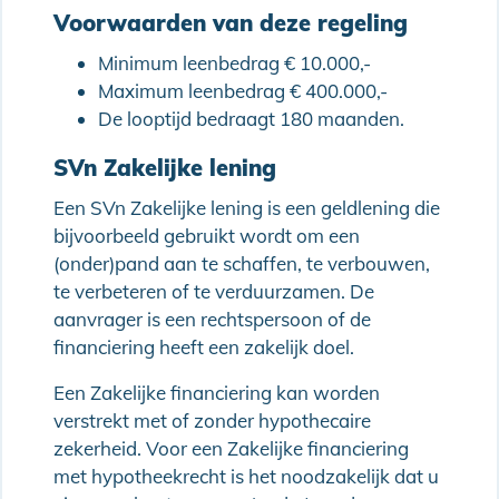
Voorwaarden van deze regeling
Minimum leenbedrag € 10.000,-
Maximum leenbedrag € 400.000,-
De looptijd bedraagt 180 maanden.
SVn Zakelijke lening
Een SVn Zakelijke lening is een geldlening die
bijvoorbeeld gebruikt wordt om een
(onder)pand aan te schaffen, te verbouwen,
te verbeteren of te verduurzamen. De
aanvrager is een rechtspersoon of de
financiering heeft een zakelijk doel.
Een Zakelijke financiering kan worden
verstrekt met of zonder hypothecaire
zekerheid. Voor een Zakelijke financiering
met hypotheekrecht is het noodzakelijk dat u