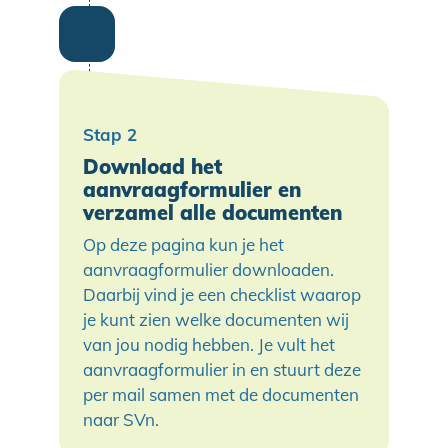
Download het
aanvraagformulier en
verzamel alle documenten
Op deze pagina kun je het
aanvraagformulier downloaden.
Daarbij vind je een checklist waarop
je kunt zien welke documenten wij
van jou nodig hebben. Je vult het
aanvraagformulier in en stuurt deze
per mail samen met de documenten
naar SVn.