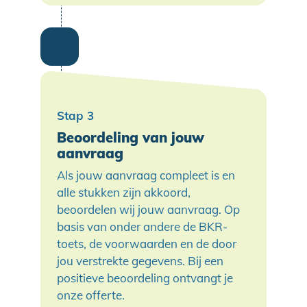
Beoordeling van jouw
aanvraag
Als jouw aanvraag compleet is en
alle stukken zijn akkoord,
beoordelen wij jouw aanvraag. Op
basis van onder andere de BKR-
toets, de voorwaarden en de door
jou verstrekte gegevens. Bij een
positieve beoordeling ontvangt je
onze offerte.