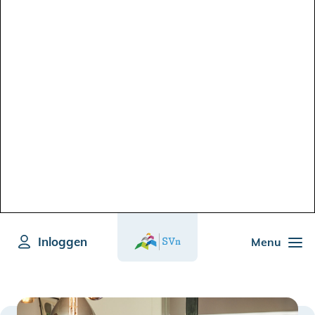
Inloggen
Menu