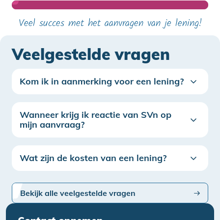
Veel succes met het aanvragen van je lening!
Veelgestelde vragen
Kom ik in aanmerking voor een lening?
Wanneer krijg ik reactie van SVn op
mijn aanvraag?
Wat zijn de kosten van een lening?
Bekijk alle veelgestelde vragen