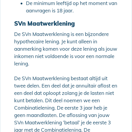
De minimum leeftijd op het moment van
aanvragen is 18 jaar.
SVn Maatwerklening
De SVn Maatwerklening is een bijzondere
hypothecaire lening. Je kunt alleen in
aanmerking komen voor deze lening als jouw
inkomen niet voldoende is voor een normale
lening.
De SVn Maatwerklening bestaat altijd uit
twee delen. Een deel dat je annuïtair aflost en
een deel dat oploopt zolang je de lasten niet
kunt betalen. Dit deel noemen we een
Combinatielening. De eerste 3 jaar heb je
geen maandlasten. De aflossing van jouw
SVn Maatwerklening ‘betaal’ je de eerste 3
jaar met de Combinatielening. De