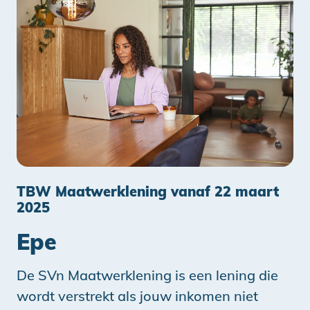
TBW Maatwerklening vanaf 22 maart
2025
Epe
De SVn Maatwerklening is een lening die
wordt verstrekt als jouw inkomen niet