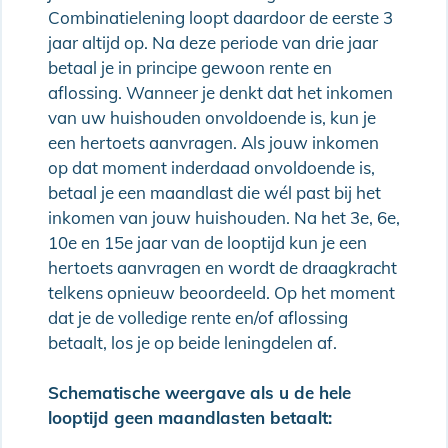
Combinatielening loopt daardoor de eerste 3
jaar altijd op. Na deze periode van drie jaar
betaal je in principe gewoon rente en
aflossing. Wanneer je denkt dat het inkomen
van uw huishouden onvoldoende is, kun je
een hertoets aanvragen. Als jouw inkomen
op dat moment inderdaad onvoldoende is,
betaal je een maandlast die wél past bij het
inkomen van jouw huishouden. Na het 3e, 6e,
10e en 15e jaar van de looptijd kun je een
hertoets aanvragen en wordt de draagkracht
telkens opnieuw beoordeeld. Op het moment
dat je de volledige rente en/of aflossing
betaalt, los je op beide leningdelen af.
Schematische weergave als u de hele
looptijd geen maandlasten betaalt: