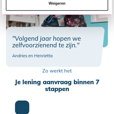
Weigeren
"Volgend jaar hopen we
zelfvoorzienend te zijn."
Andries en Henrietta
Zo werkt het
Je lening aanvraag binnen 7
stappen