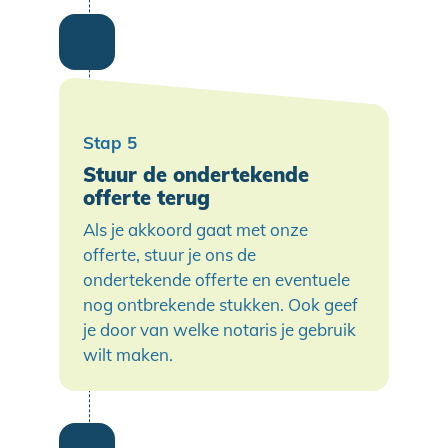
Stuur de ondertekende
offerte terug
Als je akkoord gaat met onze
offerte, stuur je ons de
ondertekende offerte en eventuele
nog ontbrekende stukken. Ook geef
je door van welke notaris je gebruik
wilt maken.