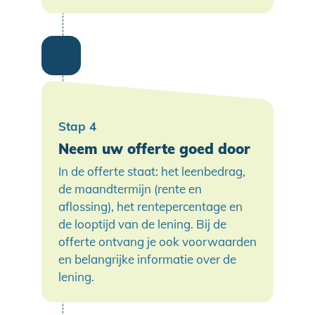
Neem uw offerte goed door
In de offerte staat: het leenbedrag,
de maandtermijn (rente en
aflossing), het rentepercentage en
de looptijd van de lening. Bij de
offerte ontvang je ook voorwaarden
en belangrijke informatie over de
lening.