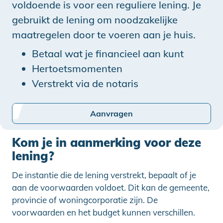
voldoende is voor een reguliere lening. Je
gebruikt de lening om noodzakelijke
maatregelen door te voeren aan je huis.
Betaal wat je financieel aan kunt
Hertoetsmomenten
Verstrekt via de notaris
Aanvragen
Kom je in aanmerking voor deze
lening?
De instantie die de lening verstrekt, bepaalt of je
aan de voorwaarden voldoet. Dit kan de gemeente,
provincie of woningcorporatie zijn. De
voorwaarden en het budget kunnen verschillen.