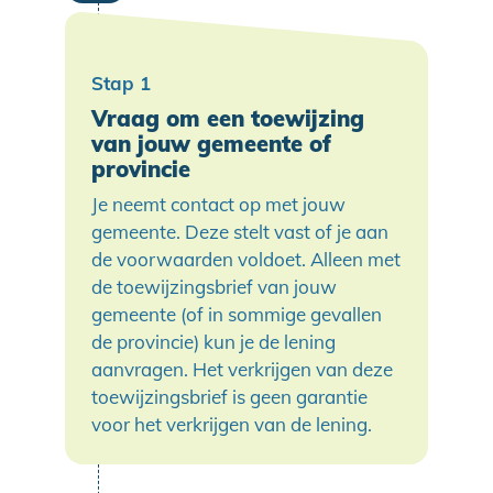
Vraag om een toewijzing
van jouw gemeente of
provincie
Je neemt contact op met jouw
gemeente. Deze stelt vast of je aan
de voorwaarden voldoet. Alleen met
de toewijzingsbrief van jouw
gemeente (of in sommige gevallen
de provincie) kun je de lening
aanvragen. Het verkrijgen van deze
toewijzingsbrief is geen garantie
voor het verkrijgen van de lening.