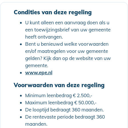
Condities van deze regeling
U kunt alleen een aanvraag doen als u
een toewijzingsbrief van uw gemeente
heeft ontvangen.
Bent u benieuwd welke voorwaarden
en/of maatregelen voor uw gemeente
gelden? Kijk dan op de website van uw
gemeente.
www.epe.nl
Voorwaarden van deze regeling
Minimum leenbedrag € 2.500,-
Maximum leenbedrag € 50.000,-
De looptijd bedraagt 360 maanden.
De rentevaste periode bedraagt 360
maanden.