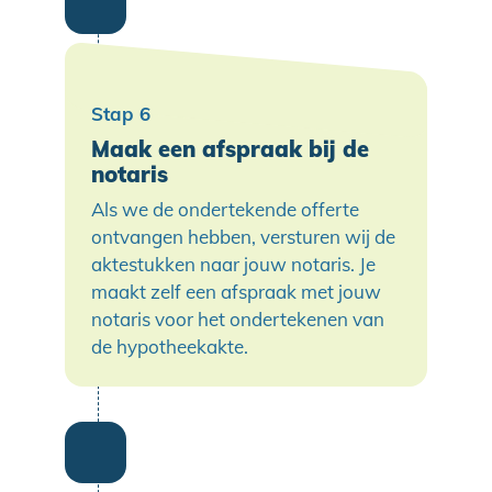
Maak een afspraak bij de
notaris
Als we de ondertekende offerte
ontvangen hebben, versturen wij de
aktestukken naar jouw notaris. Je
maakt zelf een afspraak met jouw
notaris voor het ondertekenen van
de hypotheekakte.