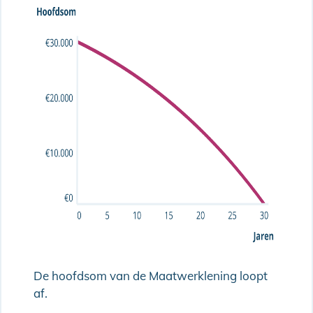
De hoofdsom van de Maatwerklening loopt
af.