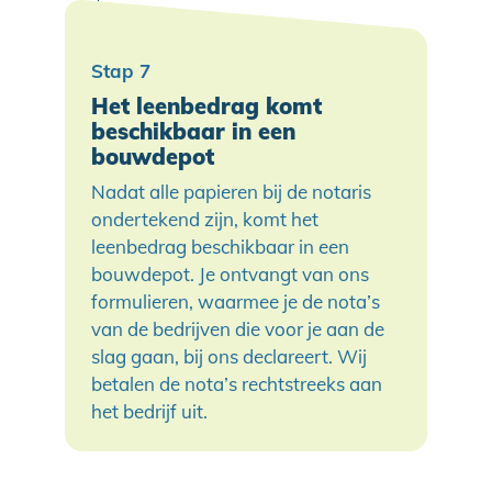
Het leenbedrag komt
beschikbaar in een
bouwdepot
Nadat alle papieren bij de notaris
ondertekend zijn, komt het
leenbedrag beschikbaar in een
bouwdepot. Je ontvangt van ons
formulieren, waarmee je de nota’s
van de bedrijven die voor je aan de
slag gaan, bij ons declareert. Wij
betalen de nota’s rechtstreeks aan
het bedrijf uit.