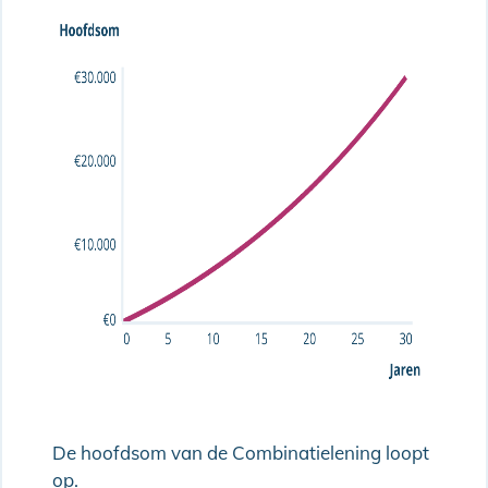
De hoofdsom van de Combinatielening loopt
op.