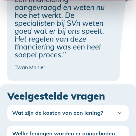
aangevraagd en weten nu
hoe het werkt. De
specialisten bij SVn weten
goed wat er bij ons speelt.
Het regelen van deze
financiering was een heel
soepel proces.”
Twan Mahler
Veelgestelde vragen
Wat zijn de kosten van een lening?
Welke leningen worden er aangeboden