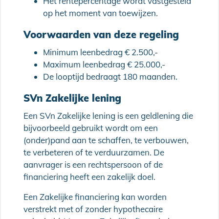
Het rentepercentage wordt vastgesteld
op het moment van toewijzen.
Voorwaarden van deze regeling
Minimum leenbedrag € 2.500,-
Maximum leenbedrag € 25.000,-
De looptijd bedraagt 180 maanden.
SVn Zakelijke lening
Een SVn Zakelijke lening is een geldlening die
bijvoorbeeld gebruikt wordt om een
(onder)pand aan te schaffen, te verbouwen,
te verbeteren of te verduurzamen. De
aanvrager is een rechtspersoon of de
financiering heeft een zakelijk doel.
Een Zakelijke financiering kan worden
verstrekt met of zonder hypothecaire