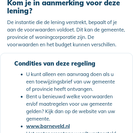
Kom je in aanmerking voor deze
lening?
De instantie die de lening verstrekt, bepaalt of je
aan de voorwaarden voldoet. Dit kan de gemeente,
provincie of woningcorporatie zijn. De
voorwaarden en het budget kunnen verschillen.
Condities van deze regeling
U kunt alleen een aanvraag doen als u
een toewijzingsbrief van uw gemeente
of provincie heeft ontvangen.
Bent u benieuwd welke voorwaarden
en/of maatregelen voor uw gemeente
gelden? Kijk dan op de website van uw
gemeente.
www.barneveld.nl