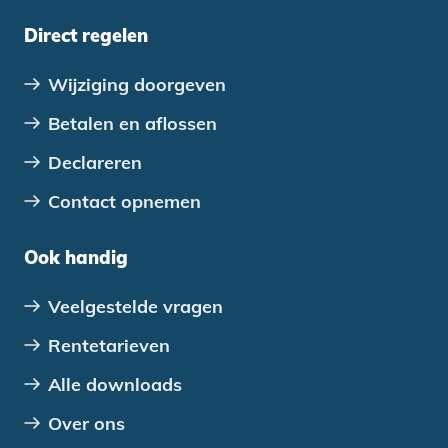
Direct regelen
Wijziging doorgeven
Betalen en aflossen
Declareren
Contact opnemen
Ook handig
Veelgestelde vragen
Rentetarieven
Alle downloads
Over ons