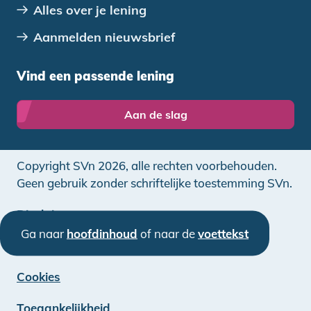
Alles over je lening
Aanmelden nieuwsbrief
Vind een passende lening
Aan de slag
Copyright SVn 2026, alle rechten voorbehouden.
Geen gebruik zonder schriftelijke toestemming SVn.
Disclaimer
Ga naar
hoofdinhoud
of naar de
voettekst
Privacy
Cookies
Toegankelijkheid