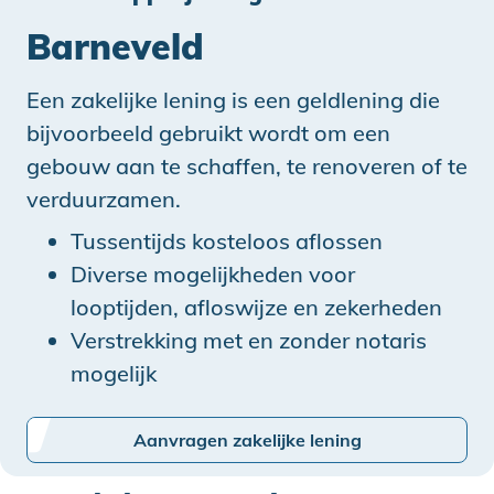
Barneveld
Een zakelijke lening is een geldlening die
bijvoorbeeld gebruikt wordt om een
gebouw aan te schaffen, te renoveren of te
verduurzamen.
Tussentijds kosteloos aflossen
Diverse mogelijkheden voor
looptijden, afloswijze en zekerheden
Verstrekking met en zonder notaris
mogelijk
Aanvragen zakelijke lening