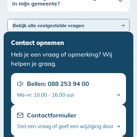
in mijn gemeente?
Bekijk alle veelgestelde vragen
Contact opnemen
Heb je een vraag of opmerking? Wij
helpen je graag.
Bellen: 088 253 94 00
Ma-vr: 10.00 - 16.00 uur
Contactformulier
Stel een vraag of geef een wijziging door