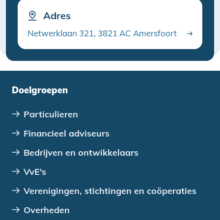
Adres
Netwerklaan 321, 3821 AC Amersfoort
Doelgroepen
Particulieren
Financieel adviseurs
Bedrijven en ontwikkelaars
VvE's
Verenigingen, stichtingen en coöperaties
Overheden