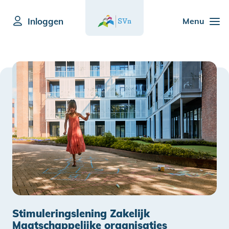
Inloggen
Menu
Stimuleringslening Zakelijk
Maatschappelijke organisaties