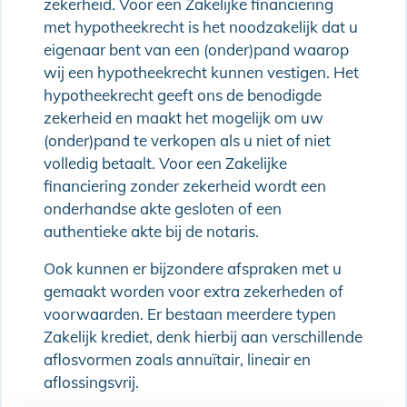
zekerheid. Voor een Zakelijke financiering
met hypotheekrecht is het noodzakelijk dat u
eigenaar bent van een (onder)pand waarop
wij een hypotheekrecht kunnen vestigen. Het
hypotheekrecht geeft ons de benodigde
zekerheid en maakt het mogelijk om uw
(onder)pand te verkopen als u niet of niet
volledig betaalt. Voor een Zakelijke
financiering zonder zekerheid wordt een
onderhandse akte gesloten of een
authentieke akte bij de notaris.
Ook kunnen er bijzondere afspraken met u
gemaakt worden voor extra zekerheden of
voorwaarden. Er bestaan meerdere typen
Zakelijk krediet, denk hierbij aan verschillende
aflosvormen zoals annuïtair, lineair en
aflossingsvrij.