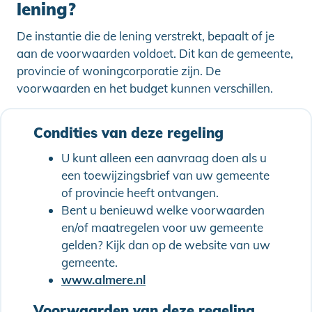
lening?
De instantie die de lening verstrekt, bepaalt of je
aan de voorwaarden voldoet. Dit kan de gemeente,
provincie of woningcorporatie zijn. De
voorwaarden en het budget kunnen verschillen.
Condities van deze regeling
U kunt alleen een aanvraag doen als u
een toewijzingsbrief van uw gemeente
of provincie heeft ontvangen.
Bent u benieuwd welke voorwaarden
en/of maatregelen voor uw gemeente
gelden? Kijk dan op de website van uw
gemeente.
www.almere.nl
Voorwaarden van deze regeling