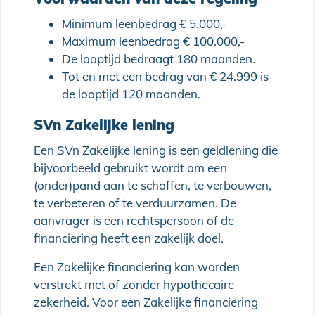
Minimum leenbedrag € 5.000,-
Maximum leenbedrag € 100.000,-
De looptijd bedraagt 180 maanden.
Tot en met een bedrag van € 24.999 is
de looptijd 120 maanden.
SVn Zakelijke lening
Een SVn Zakelijke lening is een geldlening die
bijvoorbeeld gebruikt wordt om een
(onder)pand aan te schaffen, te verbouwen,
te verbeteren of te verduurzamen. De
aanvrager is een rechtspersoon of de
financiering heeft een zakelijk doel.
Een Zakelijke financiering kan worden
verstrekt met of zonder hypothecaire
zekerheid. Voor een Zakelijke financiering