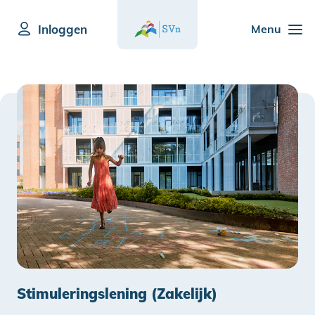
Inloggen
Menu
Stimuleringslening (Zakelijk)