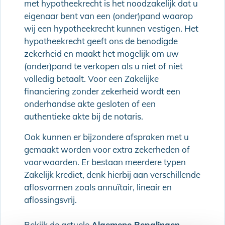
met hypotheekrecht is het noodzakelijk dat u
eigenaar bent van een (onder)pand waarop
wij een hypotheekrecht kunnen vestigen. Het
hypotheekrecht geeft ons de benodigde
zekerheid en maakt het mogelijk om uw
(onder)pand te verkopen als u niet of niet
volledig betaalt. Voor een Zakelijke
financiering zonder zekerheid wordt een
onderhandse akte gesloten of een
authentieke akte bij de notaris.
Ook kunnen er bijzondere afspraken met u
gemaakt worden voor extra zekerheden of
voorwaarden. Er bestaan meerdere typen
Zakelijk krediet, denk hierbij aan verschillende
aflosvormen zoals annuïtair, lineair en
aflossingsvrij.
Bekijk de actuele
Algemene Bepalingen