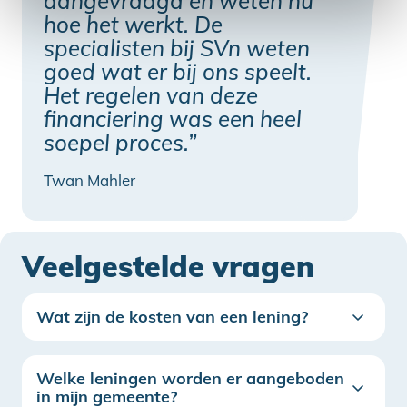
aangevraagd en weten nu
hoe het werkt. De
specialisten bij SVn weten
goed wat er bij ons speelt.
Het regelen van deze
financiering was een heel
soepel proces.”
Twan Mahler
Veelgestelde vragen
Wat zijn de kosten van een lening?
Welke leningen worden er aangeboden
in mijn gemeente?