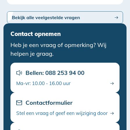
Bekijk alle veelgestelde vragen
Contact opnemen
Heb je een vraag of opmerking? Wij
helpen je graag.
Bellen: 088 253 94 00
Ma-vr: 10.00 - 16.00 uur
Contactformulier
Stel een vraag of geef een wijziging door