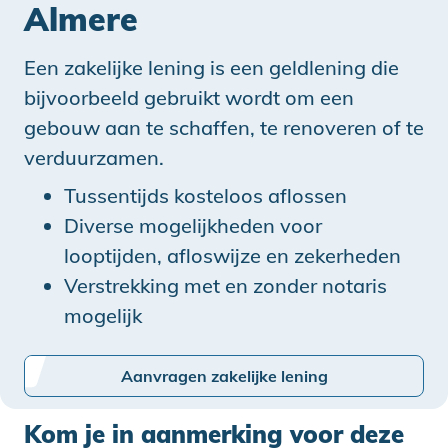
Almere
Een zakelijke lening is een geldlening die
bijvoorbeeld gebruikt wordt om een
gebouw aan te schaffen, te renoveren of te
verduurzamen.
Tussentijds kosteloos aflossen
Diverse mogelijkheden voor
looptijden, afloswijze en zekerheden
Verstrekking met en zonder notaris
mogelijk
Aanvragen zakelijke lening
Kom je in aanmerking voor deze