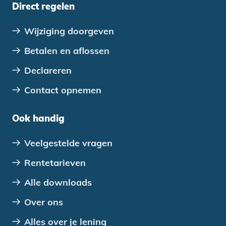
Direct regelen
Wijziging doorgeven
Betalen en aflossen
Declareren
Contact opnemen
Ook handig
Veelgestelde vragen
Rentetarieven
Alle downloads
Over ons
Alles over je lening