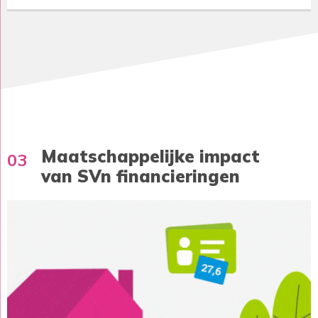
Maatschappelijke impact
03
van SVn financieringen