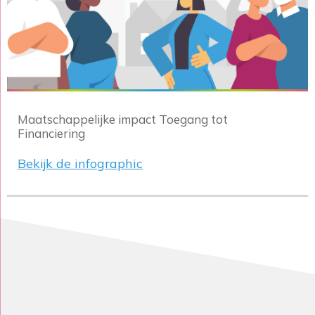
Maatschappelijke impact Toegang tot
Financiering
Bekijk de infographic