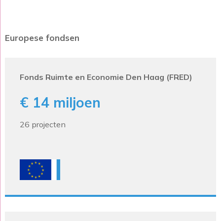
Europese fondsen
Fonds Ruimte en Economie Den Haag (FRED)
€ 14 miljoen
26 projecten