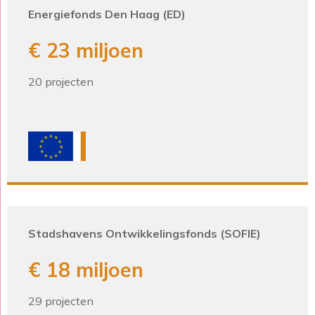
Energiefonds Den Haag (ED)
€ 23 miljoen
20 projecten
Stadshavens Ontwikkelingsfonds (SOFIE)
€ 18 miljoen
29 projecten