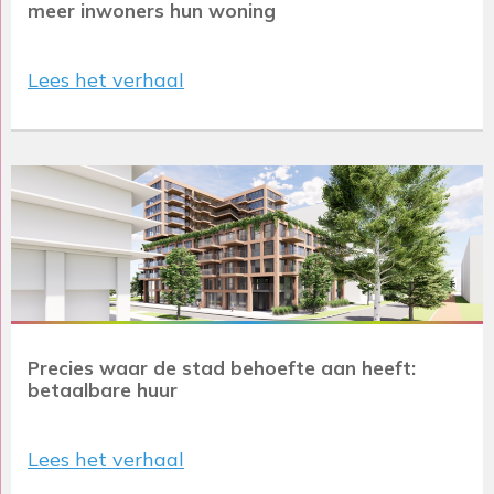
meer inwoners hun woning
Lees het verhaal
Precies waar de stad behoefte aan heeft:
betaalbare huur
Lees het verhaal