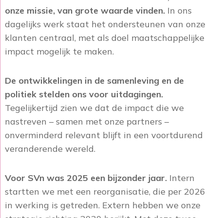
onze missie, van grote waarde vinden.
In ons
dagelijks werk staat het ondersteunen van onze
klanten centraal, met als doel maatschappelijke
impact mogelijk te maken.
De ontwikkelingen in de samenleving en de
politiek stelden ons voor uitdagingen.
Tegelijkertijd zien we dat de impact die we
nastreven – samen met onze partners –
onverminderd relevant blijft in een voortdurend
veranderende wereld.
Voor SVn was 2025 een bijzonder jaar.
Intern
startten we met een reorganisatie, die per 2026
in werking is getreden. Extern hebben we onze