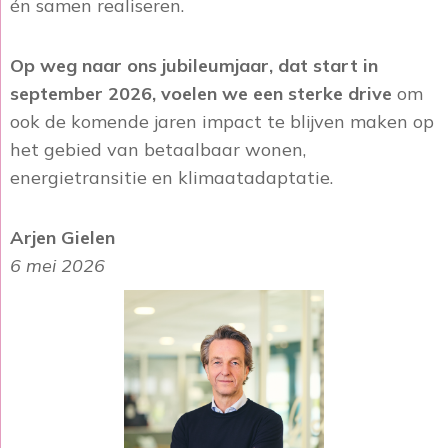
én samen realiseren.
Op weg naar ons jubileumjaar, dat start in
september 2026, voelen we een sterke drive
om
ook de komende jaren impact te blijven maken op
het gebied van betaalbaar wonen,
energietransitie en klimaatadaptatie.
Arjen Gielen
6 mei 2026