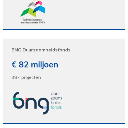
BNG Duurzaamheidsfonds
€ 82 miljoen
387 projecten