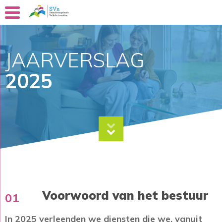
JAARVERSLAG
2025
Voorwoord van het bestuur
01
In 2025 verleenden we diensten die we, vanuit