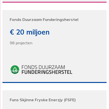
Fonds Duurzaam Funderingsherstel
€ 20 miljoen
98 projecten
Funs Skjinne Fryske Enerzjy (FSFE)