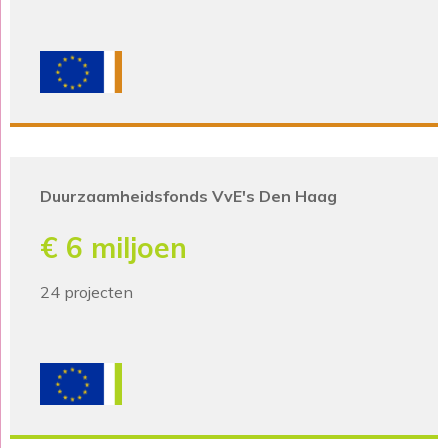
Duurzaamheidsfonds VvE's Den Haag
€ 6 miljoen
24 projecten