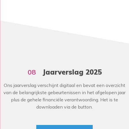
08
Jaarverslag 2025
Ons jaarverslag verschijnt digitaal en bevat een overzicht
van de belangrijkste gebeurtenissen in het afgelopen jaar
plus de gehele financiële verantwoording. Het is te
downloaden via de button.