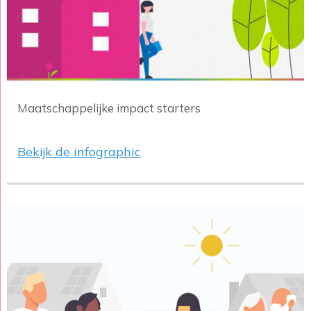
Maatschappelijke impact starters
Bekijk de infographic