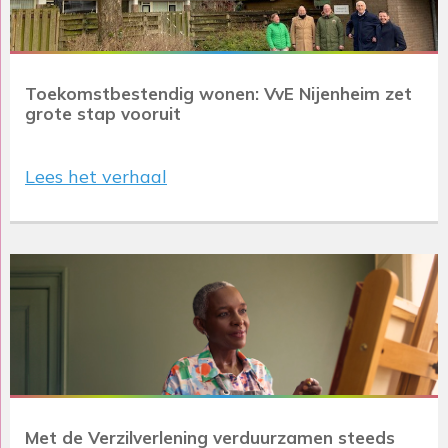
Toekomstbestendig wonen: VvE Nijenheim zet
grote stap vooruit
Lees het verhaal
Met de Verzilverlening verduurzamen steeds