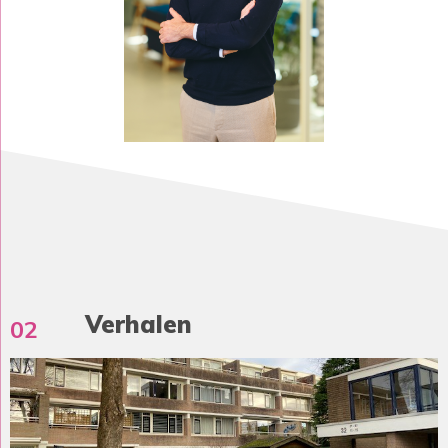
Verhalen
02