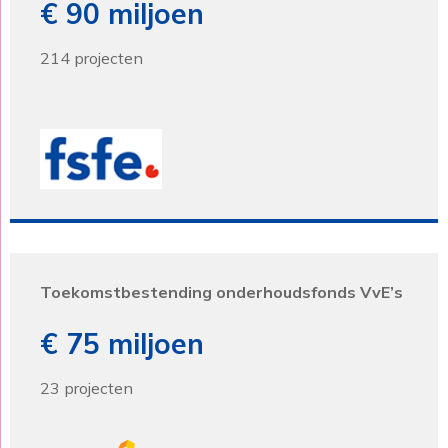
€ 90 miljoen
214 projecten
Toekomstbestending onderhoudsfonds VvE’s
€ 75 miljoen
23 projecten