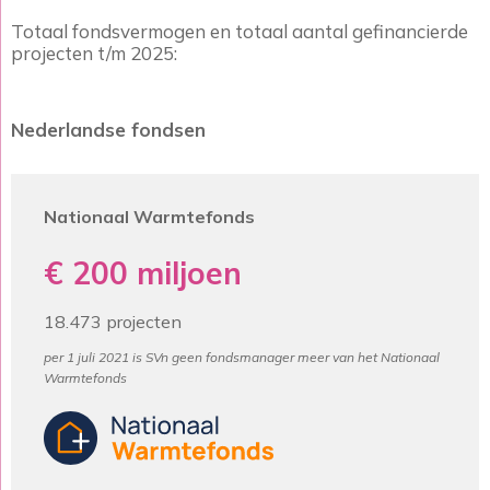
Totaal fondsvermogen en totaal aantal gefinancierde
projecten t/m 2025:
Nederlandse fondsen
Nationaal Warmtefonds
€ 200 miljoen
18.473 projecten
per 1 juli 2021 is SVn geen fondsmanager meer van het Nationaal
Warmtefonds