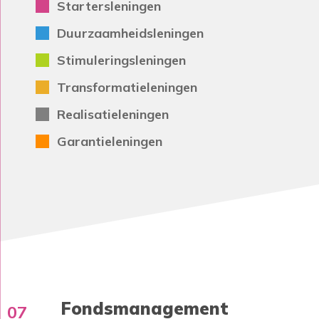
Startersleningen
Duurzaamheidsleningen
Stimuleringsleningen
Transformatieleningen
Realisatieleningen
Garantieleningen
Fondsmanagement
07